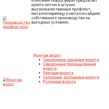
Компания «Евросфера» предлагает
купить оптом и штучно
высококачественные профлист,
металлочерепицу и металлосайдинг
собственного производства на
выгодных условиях.
Монтаж ворот
Секционные гаражные ворота
Секционные промышленные
ворота
Уличные ворота
Складные, распашные ворота
Рулонные ворота