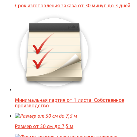
Срок изготовления заказа от 30 минут до 3 дней
Минимальная партия от 1 листа! Собственное
производство
Размер от 50 см до 7,5 м