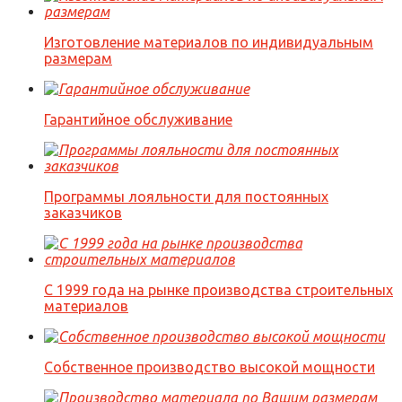
Изготовление материалов по индивидуальным
размерам
Гарантийное обслуживание
Программы лояльности для постоянных
заказчиков
С 1999 года на рынке производства строительных
материалов
Собственное производство высокой мощности