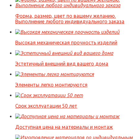
Форма, размер, цвет по вашему желанию.
Выполнение любого индивидуального заказа
Высокая механическая прочность изделий
Эстетичный внешний вид вашего дома
Элементы легко монтируются
Срок эксплуатации 50 лет
Доступная цена на материалы и монтаж