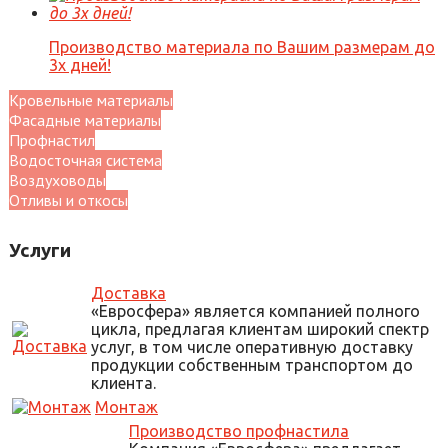
Производство материала по Вашим размерам до
3х дней!
Кровельные материалы
Фасадные материалы
Профнастил
Водосточная система
Воздуховоды
Отливы и откосы
Услуги
Доставка
«Евросфера» является компанией полного
цикла, предлагая клиентам широкий спектр
услуг, в том числе оперативную доставку
продукции собственным транспортом до
клиента.
Монтаж
Производство профнастила