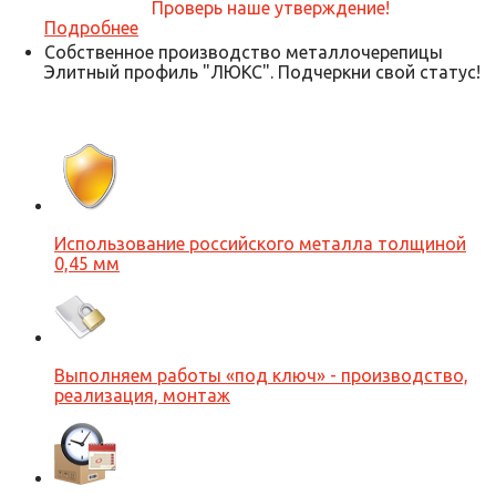
Проверь наше утверждение!
Подробнее
Собственное производство металлочерепицы
Элитный профиль "ЛЮКС". Подчеркни свой статус!
Использование российского металла толщиной
0,45 мм
Выполняем работы «под ключ» - производство,
реализация, монтаж