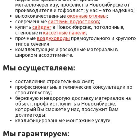
металлочерепицу, профлист в Новосибирске от
производителя и гофролист; у нас – это надежно;
высококачественные
оконные отливы
;
современные
системы водостоков
;
купить
сайдинг
в Новосибирске:, потолочные,
стеновые и
кассетные панели
;
прочные
воздуховоды
прямоугольного и круглого
типов сечения;
комплектующие и расходные материалы в
широком ассортименте.
Мы осуществляем:
составление строительных смет;
профессиональные технические консультации по
строительству;
бережную и недорогую доставку материалов на
объект, профлист, купить в Новосибирске,
который Вы сможете у нас, прослужит Вам
долгие годы;
квалифицированные монтажные услуги.
Мы гарантируем: