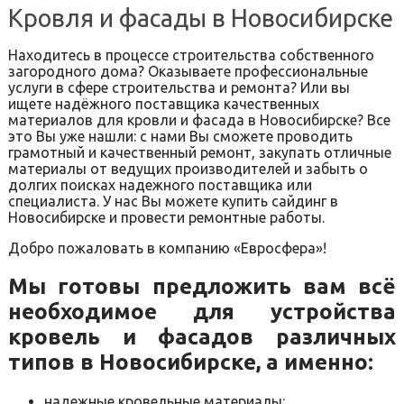
Кровля и фасады в Новосибирске
Находитесь в процессе строительства собственного
загородного дома? Оказываете профессиональные
услуги в сфере строительства и ремонта? Или вы
ищете надёжного поставщика качественных
материалов для кровли и фасада в Новосибирске? Все
это Вы уже нашли: с нами Вы сможете проводить
грамотный и качественный ремонт, закупать отличные
материалы от ведущих производителей и забыть о
долгих поисках надежного поставщика или
специалиста. У нас Вы можете купить сайдинг в
Новосибирске и провести ремонтные работы.
Добро пожаловать в компанию «Евросфера»!
Мы готовы предложить вам всё
необходимое для устройства
кровель и фасадов различных
типов в Новосибирске, а именно:
надежные кровельные материалы: