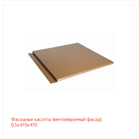
Фасадные кассеты (вентилируемый фасад)
0,5х470х470