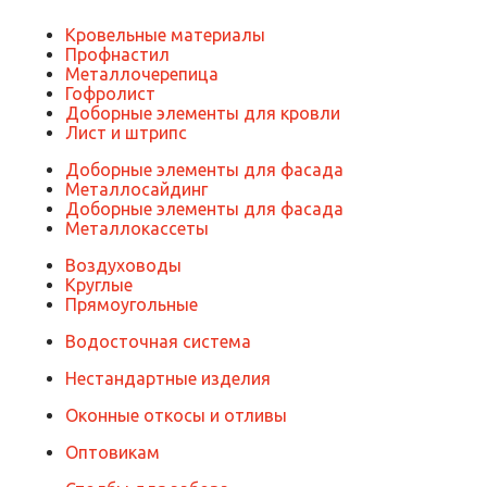
Кровельные материалы
Профнастил
Металлочерепица
Гофролист
Доборные элементы для кровли
Лист и штрипс
Доборные элементы для фасада
Металлосайдинг
Доборные элементы для фасада
Металлокассеты
Воздуховоды
Круглые
Прямоугольные
Водосточная система
Нестандартные изделия
Оконные откосы и отливы
Оптовикам