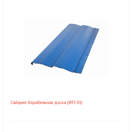
Сайдинг Корабельная доска (ФП-01)