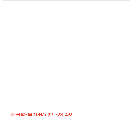
Линеарная панель (ФП-06) 230