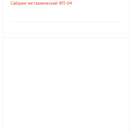
Сайдинг металлический ФП-04