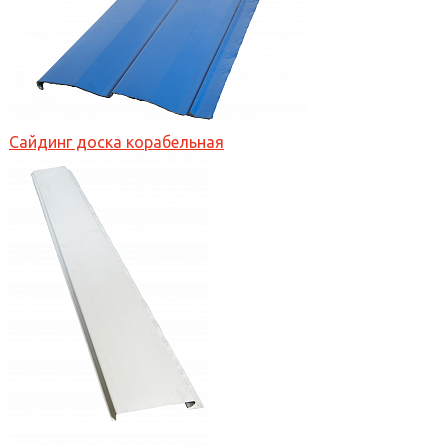
Сайдинг доска корабельная