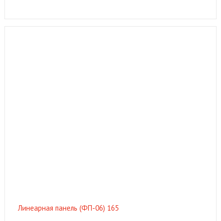
Линеарная панель (ФП-06) 165