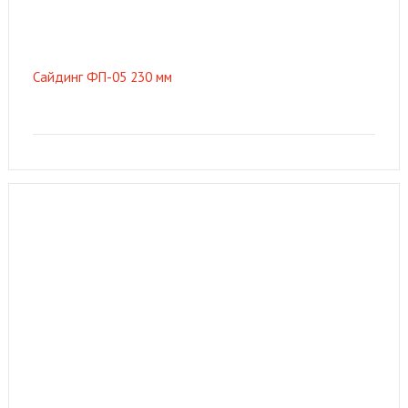
Сайдинг ФП-05 230 мм