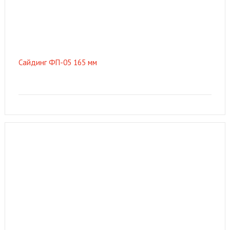
Сайдинг ФП-05 165 мм