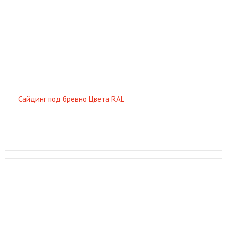
Сайдинг под бревно Цвета RAL