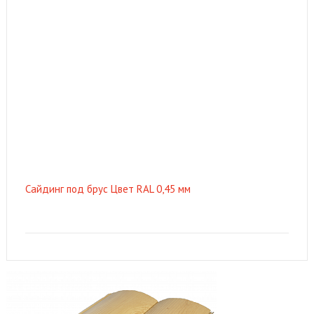
Сайдинг под брус Цвет RAL 0,45 мм