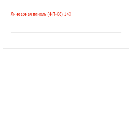
Линеарная панель (ФП-06) 140