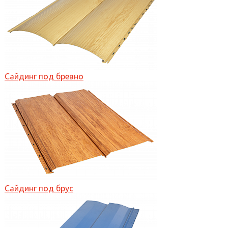
Сайдинг под бревно
Сайдинг под брус