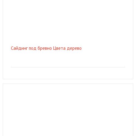
Сайдинг под бревно Цвета дерево