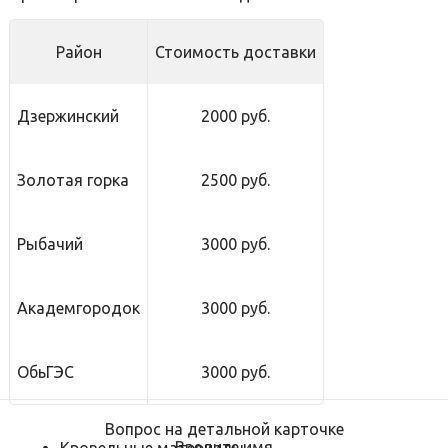
Район
Стоимость доставки
Дзержинский
2000 руб.
Золотая горка
2500 руб.
Рыбачий
3000 руб.
Академгородок
3000 руб.
ОбьГЭС
3000 руб.
Вопрос на детальной карточке
Введите имя