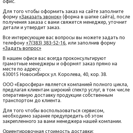
офис.
Для того чтобы оформить заказ на сайте заполните
форму
«Заказать звонок»
(форма в шапке сайта), после
получения заказа с вами свяжется менеджер, уточнит
детали и утвердит заказ.
Все интересующие вас вопросы вы можете задать по
телефону
+7(383) 383-52-16
, или заполнив форму
«Задать вопрос»
В нашем офисе вас всегда проконсультируют
грамотные менеджеры и оформят заказ прямо на
месте по адресу:
630015 Новосибирск ул. Королева, 40, кор. 38.
ООО «Евросфера» является компанией полного цикла,
предлагая клиентам широкий спектр услуг, в том числе
оперативную доставку продукции собственным
транспортом до клиента.
Для того чтобы воспользоваться сервисом,
необходимо заранее предупредить об этом
закрепленного за вами менеджера нашей компании.
Ориентировочная стоимость доставки: