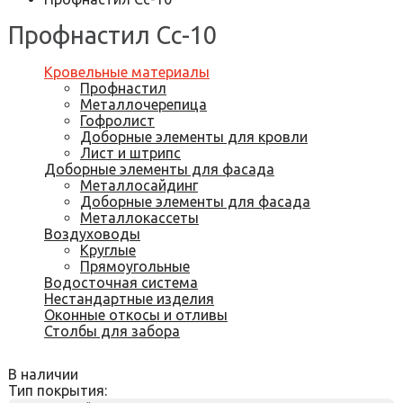
Профнастил Сс-10
Кровельные материалы
Профнастил
Металлочерепица
Гофролист
Доборные элементы для кровли
Лист и штрипс
Доборные элементы для фасада
Металлосайдинг
Доборные элементы для фасада
Металлокассеты
Воздуховоды
Круглые
Прямоугольные
Водосточная система
Нестандартные изделия
Оконные откосы и отливы
Столбы для забора
В наличии
Тип покрытия: