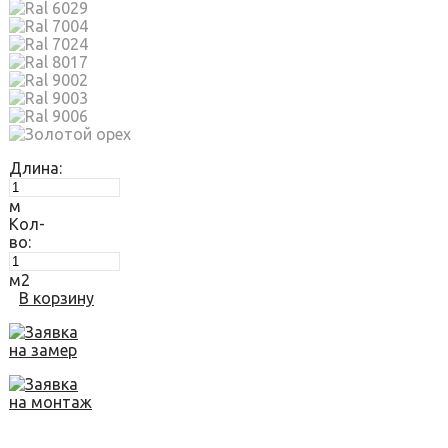
Длина:
м
Кол-
во:
м2
В корзину
Заявка
на замер
Заявка
на монтаж