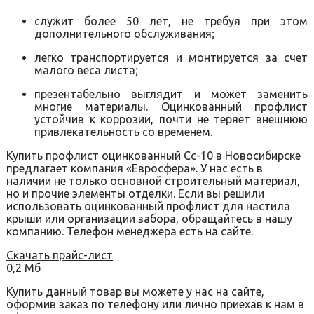
служит более 50 лет, не требуя при этом
дополнительного обслуживания;
легко транспортируется и монтируется за счет
малого веса листа;
презентабельно выглядит и может заменить
многие материалы. Оцинкованный профлист
устойчив к коррозии, почти не теряет внешнюю
привлекательность со временем.
Купить профлист оцинкованный Сс-10 в Новосибирске
предлагает компания «Евросфера». У нас есть в
наличии не только основной строительный материал,
но и прочие элементы отделки. Если вы решили
использовать оцинкованный профлист для настила
крыши или организации забора, обращайтесь в нашу
компанию. Телефон менеджера есть на сайте.
Скачать прайс-лист
0,2 Мб
Купить данный товар вы можете у нас на сайте,
оформив заказ по телефону или лично приехав к нам в