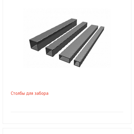
Столбы для забора