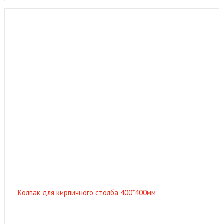
Колпак для кирпичного столба 400*400мм