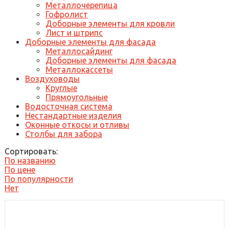
Металлочерепица
Гофролист
Доборные элементы для кровли
Лист и штрипс
Доборные элементы для фасада
Металлосайдинг
Доборные элементы для фасада
Металлокассеты
Воздуховоды
Круглые
Прямоугольные
Водосточная система
Нестандартные изделия
Оконные откосы и отливы
Столбы для забора
Сортировать:
По названию
По цене
По популярности
Нет