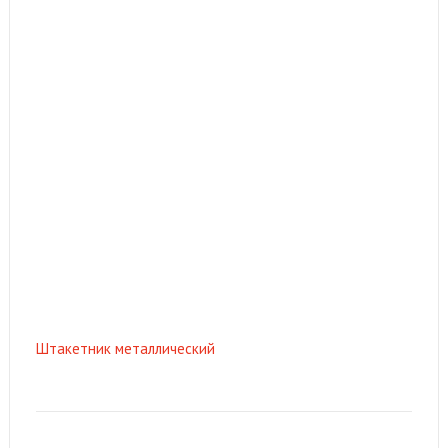
Штакетник металлический