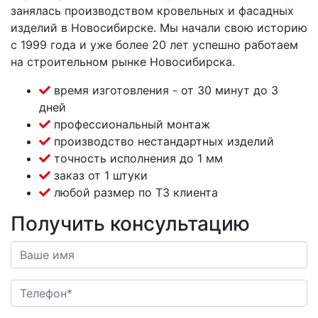
занялась производством кровельных и фасадных
изделий в Новосибирске. Мы начали свою историю
с 1999 года и уже более 20 лет успешно работаем
на строительном рынке Новосибирска.
время изготовления - от 30 минут до 3
дней
профессиональный монтаж
производство нестандартных изделий
точность исполнения до 1 мм
заказ от 1 штуки
любой размер по ТЗ клиента
Получить консультацию