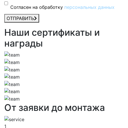
Согласен на обработку
персональных данных
ОТПРАВИТЬ
Наши сертификаты и
награды
От заявки до монтажа
1