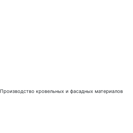
Производство кровельных и фасадных материалов