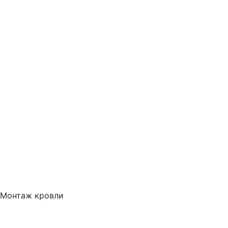
Монтаж кровли