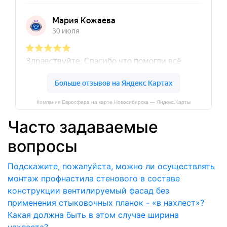
Компания Евросфера на карте Новосибирска — Яндекс.Карты
Часто задаваемые
вопросы
Подскажите, пожалуйста, можно ли осуществлять
монтаж профнастила стенового в составе
конструкции вентилируемый фасад без
применения стыковочных планок - «в нахлест»?
Какая должна быть в этом случае ширина
нахлеста?