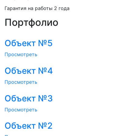
Гарантия на работы 2 года
Отправить
Портфолио
Объект №5
Просмотреть
Объект №4
Просмотреть
Объект №3
Просмотреть
Объект №2