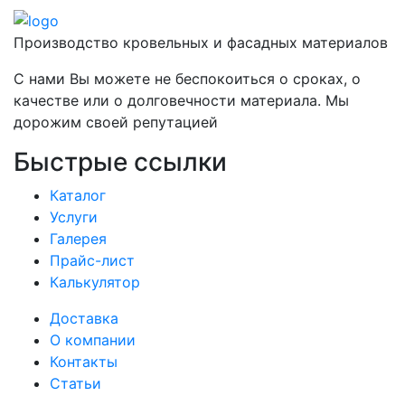
Производство кровельных и фасадных материалов
С нами Вы можете не беспокоиться о сроках, о
качестве или о долговечности материала. Мы
дорожим своей репутацией
Быстрые ссылки
Каталог
Услуги
Галерея
Прайс-лист
Калькулятор
Доставка
О компании
Контакты
Статьи