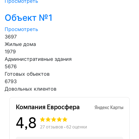
Просмотреть
Объект №1
Просмотреть
3697
Жилые дома
1979
Административные здания
5676
Готовых объектов
6793
Довольных клиентов