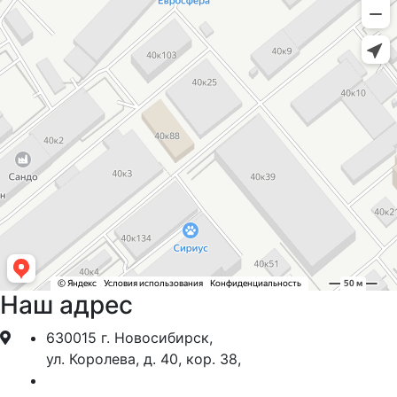
Наш адрес
630015 г. Новосибирск,
ул. Королева, д. 40, кор. 38,