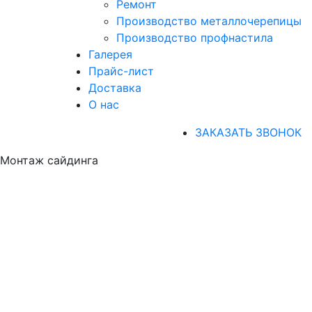
Ремонт
Производство металлочерепицы
Производство профнастила
Галерея
Прайс-лист
Доставка
О нас
ЗАКАЗАТЬ ЗВОНОК
Монтаж сайдинга