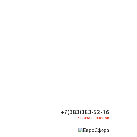
+7(383)383-52-16
Заказать звонок