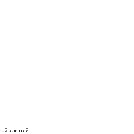
ной офертой.