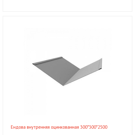
Ендова внутренняя оцинкованная 300*300*2500