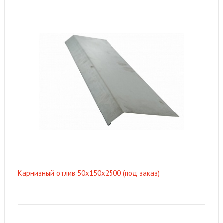
Карнизный отлив 50х150х2500 (под заказ)