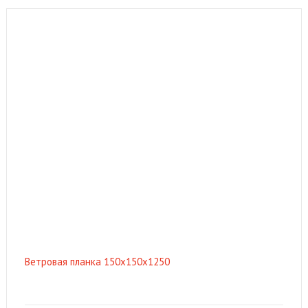
Ветровая планка 150х150х1250