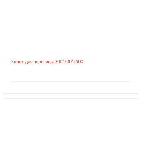
Конек для черепицы 200*200*2500