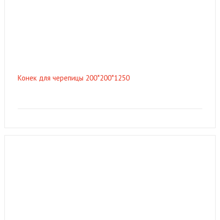
Конек для черепицы 200*200*1250