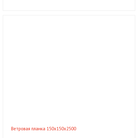
Ветровая планка 150х150х2500