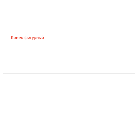
Конек фигурный