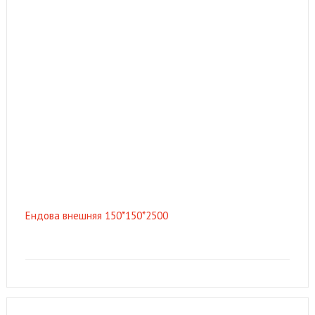
Ендова внешняя 150*150*2500