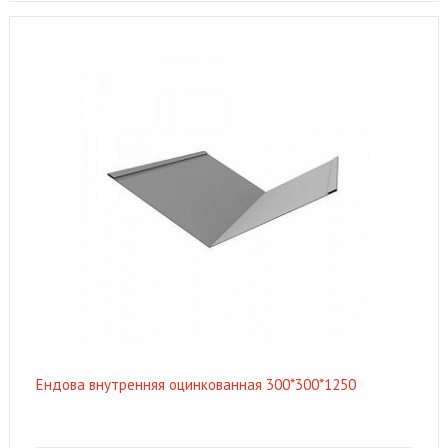
Ендова внутренняя оцинкованная 300*300*1250