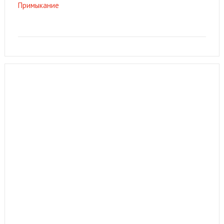
Примыкание