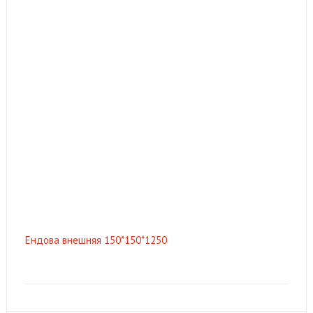
Ендова внешняя 150*150*1250