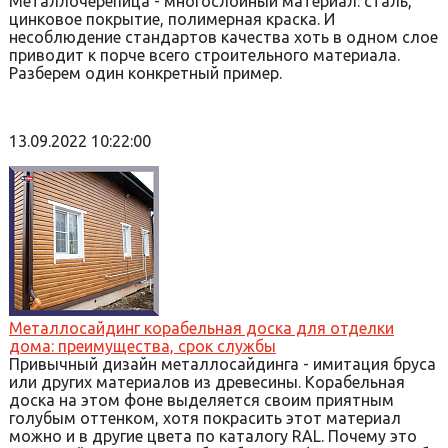
Металлочерепица - многослойный материал: сталь,
цинковое покрытие, полимерная краска. И
несоблюдение стандартов качества хоть в одном слое
приводит к порче всего строительного материала.
Разберем один конкретный пример.
13.09.2022 10:22:00
Металлосайдинг корабельная доска для отделки
дома: преимущества, срок службы
Привычный дизайн металлосайдинга - имитация бруса
или других материалов из древесины. Корабельная
доска на этом фоне выделяется своим приятным
голубым оттенком, хотя покрасить этот материал
можно и в другие цвета по каталогу RAL. Почему это