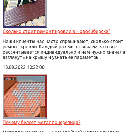
Сколько стоит ремонт кровли в Новосибирске?
Наши клиенты нас часто спрашивают, сколько стоит
ремонт кровли. Каждый раз мы отвечаем, что все
рассчитывается индивидуально и нам нужно сначала
взглянуть на крышу и узнать ее параметры.
13.09.2022 10:22:00
Почему белеет металлочерепица?