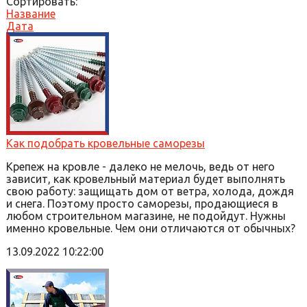
Сортировать:
Название
Дата
Как подобрать кровельные саморезы
Крепеж на кровле - далеко не мелочь, ведь от него
зависит, как кровельный материал будет выполнять
свою работу: защищать дом от ветра, холода, дождя
и снега. Поэтому просто саморезы, продающиеся в
любом строительном магазине, не подойдут. Нужны
именно кровельные. Чем они отличаются от обычных?
13.09.2022 10:22:00