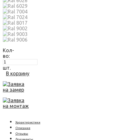
Кол-
во:
шт.
В корзину
Заявка
на замер
Заявка
на монтаж
Характеристики
Описание
Отзывы
Документы