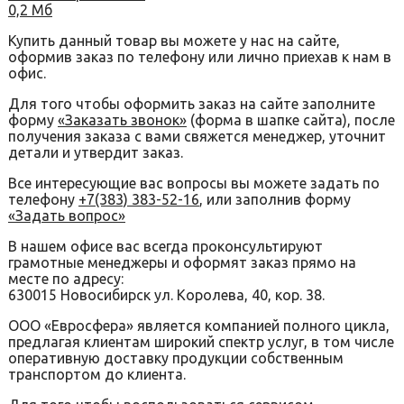
0,2 Мб
Купить данный товар вы можете у нас на сайте,
оформив заказ по телефону или лично приехав к нам в
офис.
Для того чтобы оформить заказ на сайте заполните
форму
«Заказать звонок»
(форма в шапке сайта), после
получения заказа с вами свяжется менеджер, уточнит
детали и утвердит заказ.
Все интересующие вас вопросы вы можете задать по
телефону
+7(383) 383-52-16
, или заполнив форму
«Задать вопрос»
В нашем офисе вас всегда проконсультируют
грамотные менеджеры и оформят заказ прямо на
месте по адресу:
630015 Новосибирск ул. Королева, 40, кор. 38.
ООО «Евросфера» является компанией полного цикла,
предлагая клиентам широкий спектр услуг, в том числе
оперативную доставку продукции собственным
транспортом до клиента.