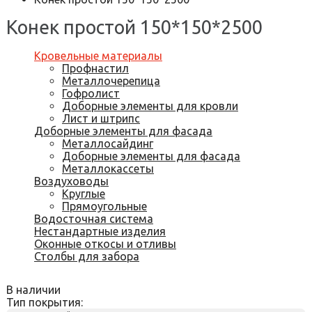
Конек простой 150*150*2500
Кровельные материалы
Профнастил
Металлочерепица
Гофролист
Доборные элементы для кровли
Лист и штрипс
Доборные элементы для фасада
Металлосайдинг
Доборные элементы для фасада
Металлокассеты
Воздуховоды
Круглые
Прямоугольные
Водосточная система
Нестандартные изделия
Оконные откосы и отливы
Столбы для забора
В наличии
Тип покрытия: