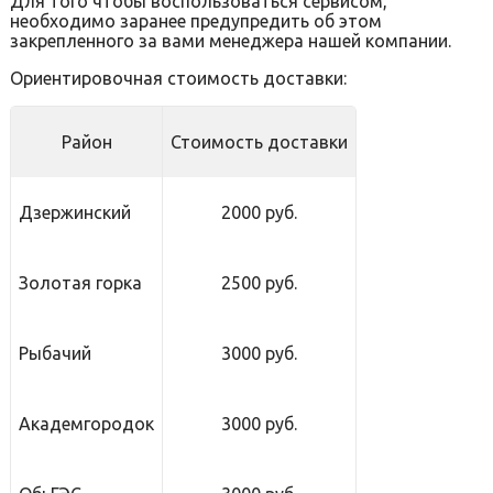
Для того чтобы воспользоваться сервисом,
необходимо заранее предупредить об этом
закрепленного за вами менеджера нашей компании.
Ориентировочная стоимость доставки:
Район
Стоимость доставки
Дзержинский
2000 руб.
Золотая горка
2500 руб.
Рыбачий
3000 руб.
Академгородок
3000 руб.