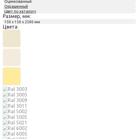
Оцинкованный
Окрашенный
Цвет по каталогу
Размер, мм:
150 х 150 х 2500 мм
Цвета: