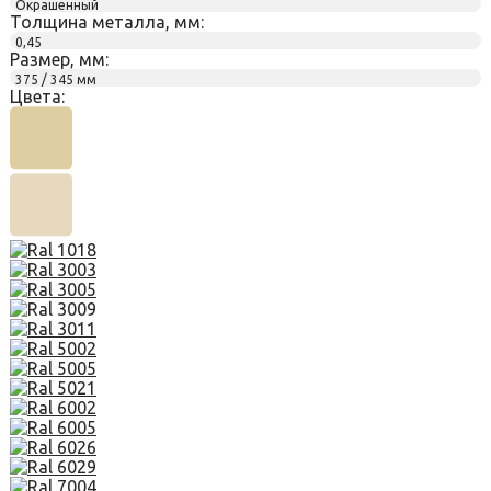
Окрашенный
Толщина металла, мм:
0,45
Размер, мм:
375 / 345 мм
Цвета: