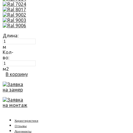
Длина:
м
Кол-
во:
м2
В корзину
Заявка
на замер
Заявка
на монтаж
Характеристики
Отзывы
Документы