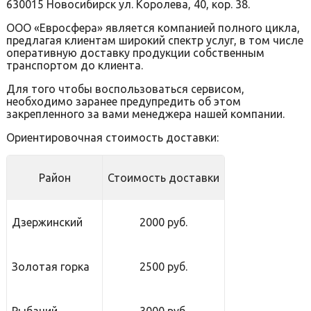
630015 Новосибирск ул. Королева, 40, кор. 38.
ООО «Евросфера» является компанией полного цикла,
предлагая клиентам широкий спектр услуг, в том числе
оперативную доставку продукции собственным
транспортом до клиента.
Для того чтобы воспользоваться сервисом,
необходимо заранее предупредить об этом
закрепленного за вами менеджера нашей компании.
Ориентировочная стоимость доставки:
Район
Стоимость доставки
Дзержинский
2000 руб.
Золотая горка
2500 руб.