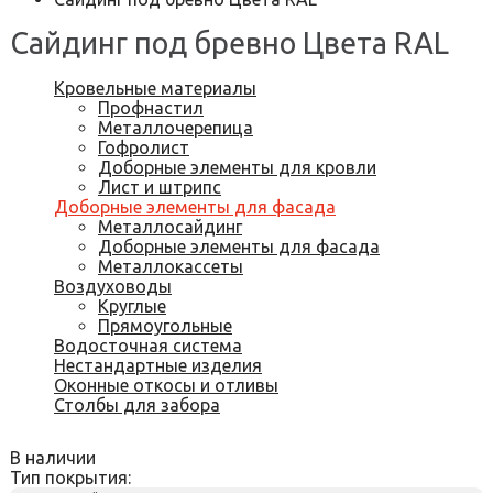
Сайдинг под бревно Цвета RAL
Кровельные материалы
Профнастил
Металлочерепица
Гофролист
Доборные элементы для кровли
Лист и штрипс
Доборные элементы для фасада
Металлосайдинг
Доборные элементы для фасада
Металлокассеты
Воздуховоды
Круглые
Прямоугольные
Водосточная система
Нестандартные изделия
Оконные откосы и отливы
Столбы для забора
В наличии
Тип покрытия: