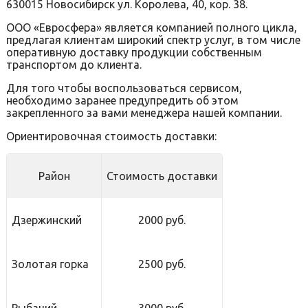
630015 Новосибирск ул. Королева, 40, кор. 38.
ООО «Евросфера» является компанией полного цикла,
предлагая клиентам широкий спектр услуг, в том числе
оперативную доставку продукции собственным
транспортом до клиента.
Для того чтобы воспользоваться сервисом,
необходимо заранее предупредить об этом
закрепленного за вами менеджера нашей компании.
Ориентировочная стоимость доставки:
Район
Стоимость доставки
Дзержинский
2000 руб.
Золотая горка
2500 руб.