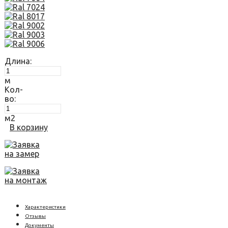
Длина:
м
Кол-
во:
м2
В корзину
Заявка
на замер
Заявка
на монтаж
Характеристики
Отзывы
Документы