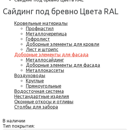
Сайдинг под бревно Цвета RAL
Кровельные материалы
Профнастил
Металлочерепица
Гофролист
Доборные элементы для кровли
Лист и штрипс
Доборные элементы для фасада
Металлосайдинг
Доборные элементы для фасада
Металлокассеты
Воздуховоды
Круглые
Прямоугольные
Водосточная система
Нестандартные изделия
Оконные откосы и отливы
Столбы для забора
В наличии
Тип покрытия: