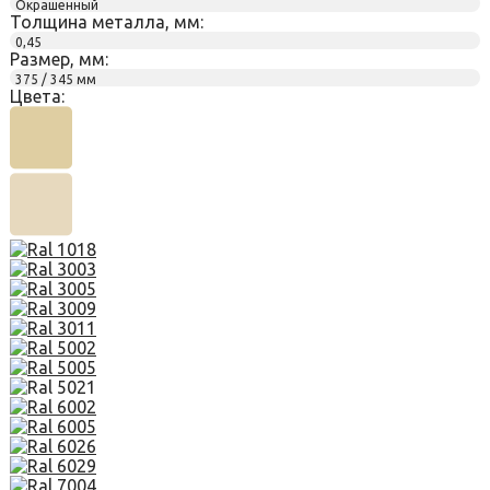
Окрашенный
Толщина металла, мм:
0,45
Размер, мм:
375 / 345 мм
Цвета: