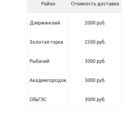
Район
Стоимость доставки
Дзержинский
2000 руб.
Золотая горка
2500 руб.
Рыбачий
3000 руб.
Академгородок
3000 руб.
ОбьГЭС
3000 руб.