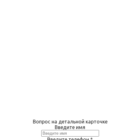
Вопрос на детальной карточке
Введите имя
Введите телефон
*