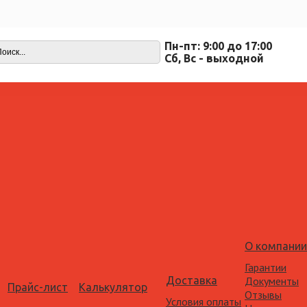
Пн-пт: 9:00 до 17:00
Cб, Вс - выходной
О компании
Гарантии
Доставка
Документы
Прайс-лист
Калькулятор
Отзывы
Условия оплаты