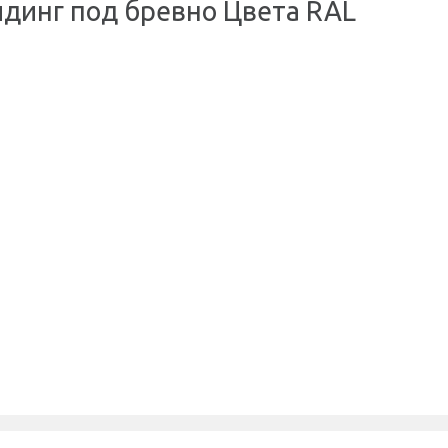
динг под бревно Цвета RAL