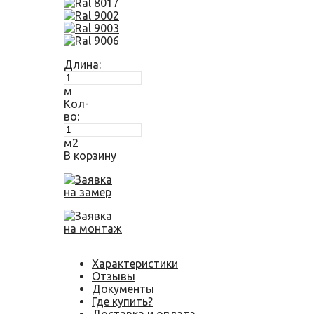
Длина:
м
Кол-
во:
м2
В корзину
Заявка
на замер
Заявка
на монтаж
Характеристики
Отзывы
Документы
Где купить?