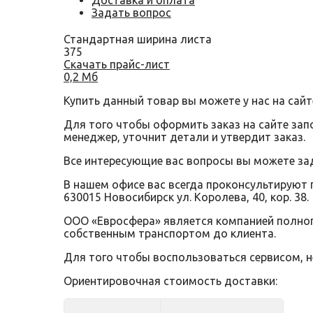
Доставка и оплата
Задать вопрос
Стандартная ширина листа
375
Скачать прайс-лист
0,2 Мб
Купить данный товар вы можете у нас на сайт
Для того чтобы оформить заказ на сайте за
менеджер, уточнит детали и утвердит заказ.
Все интересующие вас вопросы вы можете за
В нашем офисе вас всегда проконсультируют 
630015 Новосибирск ул. Королева, 40, кор. 38.
ООО «Евросфера» является компанией полного
собственным транспортом до клиента.
Для того чтобы воспользоваться сервисом, 
Ориентировочная стоимость доставки: