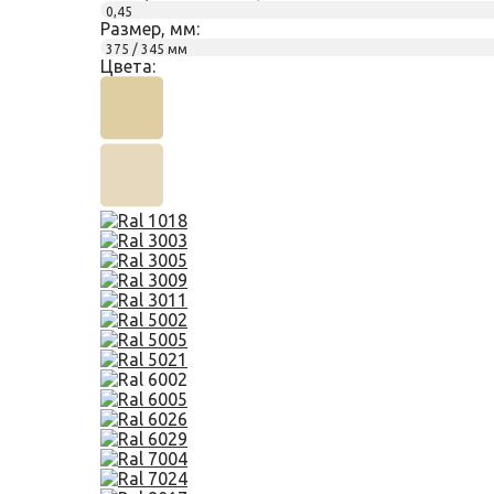
0,45
Размер, мм:
375 / 345 мм
Цвета: