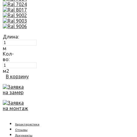
Длина:
м
Кол-
во:
м2
В корзину
Заявка
на замер
Заявка
на монтаж
Характеристики
Отзывы
Документы