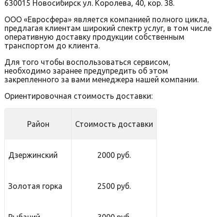
630015 Новосибирск ул. Королева, 40, кор. 38.
ООО «Евросфера» является компанией полного цикла,
предлагая клиентам широкий спектр услуг, в том числе
оперативную доставку продукции собственным
транспортом до клиента.
Для того чтобы воспользоваться сервисом,
необходимо заранее предупредить об этом
закрепленного за вами менеджера нашей компании.
Ориентировочная стоимость доставки:
Район
Стоимость доставки
Дзержинский
2000 руб.
Золотая горка
2500 руб.