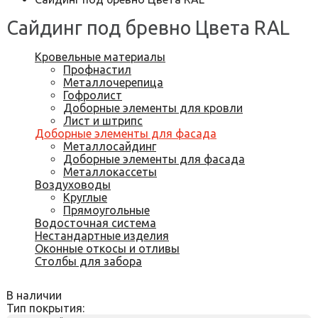
Сайдинг под бревно Цвета RAL
Кровельные материалы
Профнастил
Металлочерепица
Гофролист
Доборные элементы для кровли
Лист и штрипс
Доборные элементы для фасада
Металлосайдинг
Доборные элементы для фасада
Металлокассеты
Воздуховоды
Круглые
Прямоугольные
Водосточная система
Нестандартные изделия
Оконные откосы и отливы
Столбы для забора
В наличии
Тип покрытия: