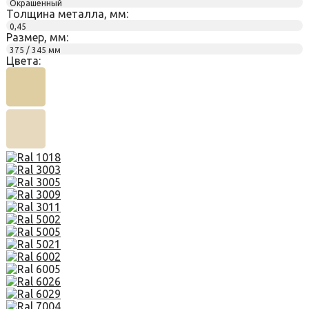
Окрашенный
Толщина металла, мм:
0,45
Размер, мм:
375 / 345 мм
Цвета: