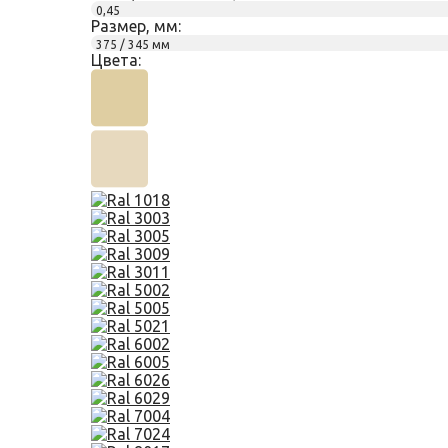
0,45
Размер, мм:
375 / 345 мм
Цвета: