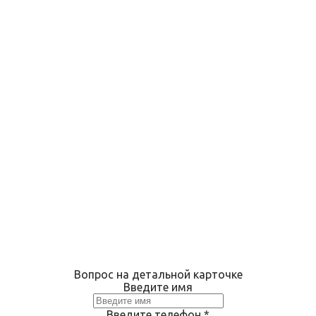
Вопрос на детальной карточке
Введите имя
Введите телефон
*