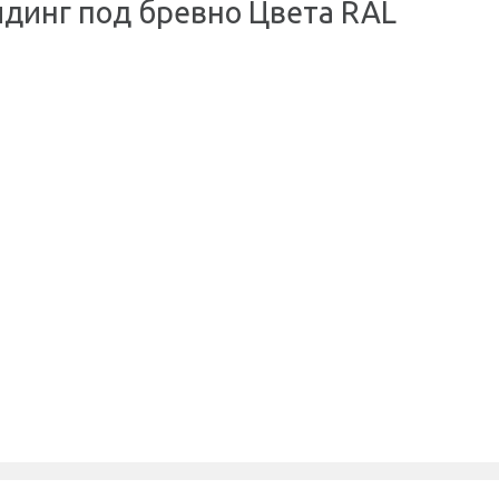
динг под бревно Цвета RAL