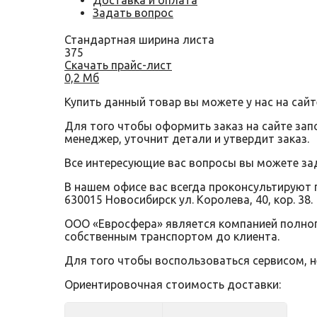
Доставка и оплата
Задать вопрос
Стандартная ширина листа
375
Скачать прайс-лист
0,2 Мб
Купить данный товар вы можете у нас на сайт
Для того чтобы оформить заказ на сайте за
менеджер, уточнит детали и утвердит заказ.
Все интересующие вас вопросы вы можете за
В нашем офисе вас всегда проконсультируют 
630015 Новосибирск ул. Королева, 40, кор. 38.
ООО «Евросфера» является компанией полного
собственным транспортом до клиента.
Для того чтобы воспользоваться сервисом, 
Ориентировочная стоимость доставки: