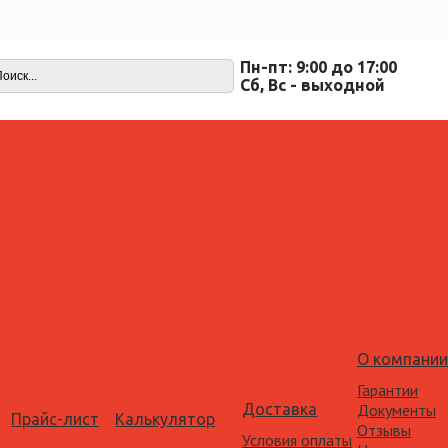
Пн-пт: 9:00 до 17:00
Cб, Вс - выходной
О компании
Гарантии
Доставка
Документы
Прайс-лист
Калькулятор
Отзывы
Условия оплаты