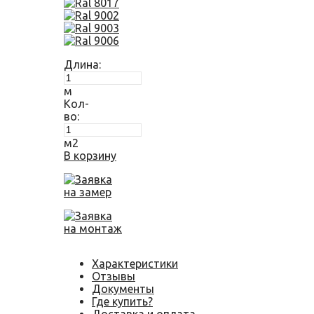
Длина:
м
Кол-
во:
м2
В корзину
Заявка
на замер
Заявка
на монтаж
Характеристики
Отзывы
Документы
Где купить?