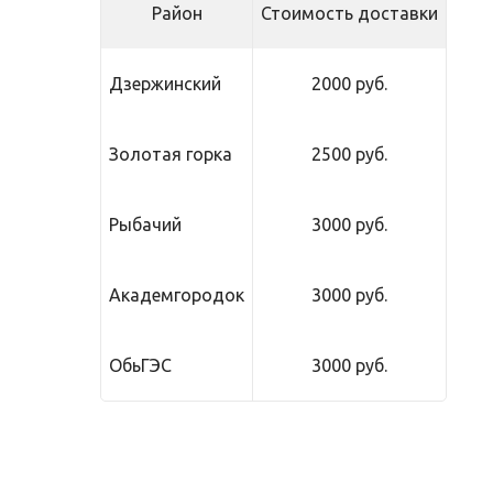
Район
Стоимость доставки
Дзержинский
2000 руб.
Золотая горка
2500 руб.
Рыбачий
3000 руб.
Академгородок
3000 руб.
ОбьГЭС
3000 руб.