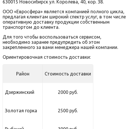
630015 Новосибирск ул. Королева, 40, кор. 38.
ООО «Евросфера» является компанией полного цикла,
предлагая клиентам широкий спектр услуг, в том числе
оперативную доставку продукции собственным
транспортом до клиента.
Для того чтобы воспользоваться сервисом,
необходимо заранее предупредить об этом
закрепленного за вами менеджера нашей компании.
Ориентировочная стоимость доставки:
Район
Стоимость доставки
Дзержинский
2000 руб.
Золотая горка
2500 руб.