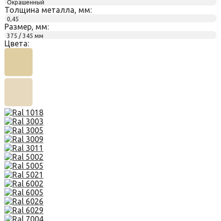
Окрашенный
Толщина металла, мм:
0,45
Размер, мм:
375 / 345 мм
Цвета: