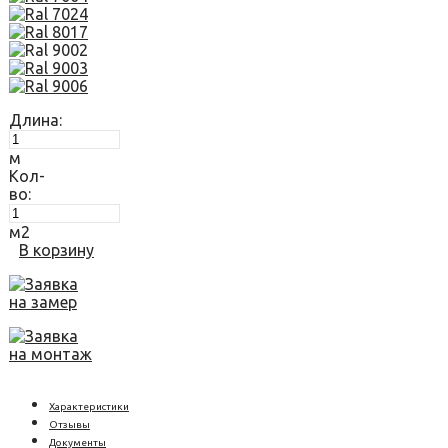
Длина:
м
Кол-
во:
м2
В корзину
Заявка
на замер
Заявка
на монтаж
Характеристики
Отзывы
Документы