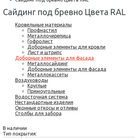
Сайдинг под бревно Цвета RAL
Кровельные материалы
Профнастил
Металлочерепица
Гофролист
Доборные элементы для кровли
Лист и штрипс
Доборные элементы для фасада
Металлосайдинг
Доборные элементы для фасада
Металлокассеты
Воздуховоды
Круглые
Прямоугольные
Водосточная система
Нестандартные изделия
Оконные откосы и отливы
Столбы для забора
В наличии
Тип покрытия: