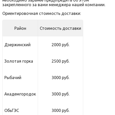
необходимо заранее предупредить об этом
закрепленного за вами менеджера нашей компании.
Ориентировочная стоимость доставки:
Район
Стоимость доставки
Дзержинский
2000 руб.
Золотая горка
2500 руб.
Рыбачий
3000 руб.
Академгородок
3000 руб.
ОбьГЭС
3000 руб.