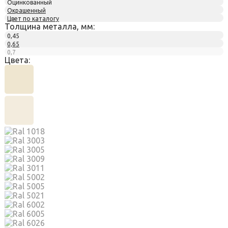
Оцинкованный
Окрашенный
Цвет по каталогу
Толщина металла, мм:
0,45
0,65
0,7
Цвета: