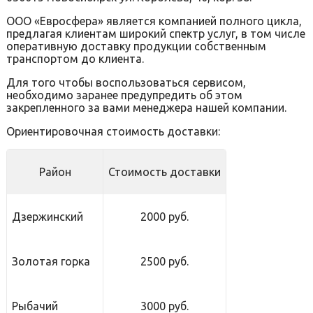
ООО «Евросфера» является компанией полного цикла,
предлагая клиентам широкий спектр услуг, в том числе
оперативную доставку продукции собственным
транспортом до клиента.
Для того чтобы воспользоваться сервисом,
необходимо заранее предупредить об этом
закрепленного за вами менеджера нашей компании.
Ориентировочная стоимость доставки:
Район
Стоимость доставки
Дзержинский
2000 руб.
Золотая горка
2500 руб.
Рыбачий
3000 руб.