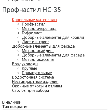
Профнастил НС-35
Кровельные материалы
Профнастил
Металлочерепица
Гофролист
Доборные элементы для кровли
Лист и штрипс
Доборные элементы для фасада
Металлосайдинг
Доборные элементы для фасада
Металлокассеты
Воздуховоды
Круглые
Прямоугольные
Водосточная система
Нестандартные изделия
Оконные откосы и отливы
Столбы для забора
В наличии
Тип покрытия: