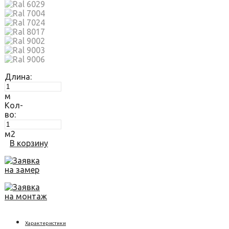
Длина:
м
Кол-
во:
м2
В корзину
Заявка
на замер
Заявка
на монтаж
Характеристики