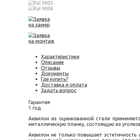
Заявка
на замер
Заявка
на монтаж
Характеристики
Описание
Отзывы
Документы
Где купить?
Доставка и оплата
Задать вопрос
Гарантия
1 год
Аквилон из оцинкованной стали применяетс
металлическую планку, состоящую из уголков
Аквилон не только повышает эстетичность о