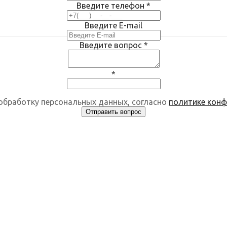
Введите телефон
*
Введите E-mail
Введите вопрос
*
*
 обработку персональных данных, согласно
политике кон