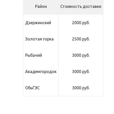
Район
Стоимость доставки
Дзержинский
2000 руб.
Золотая горка
2500 руб.
Рыбачий
3000 руб.
Академгородок
3000 руб.
ОбьГЭС
3000 руб.