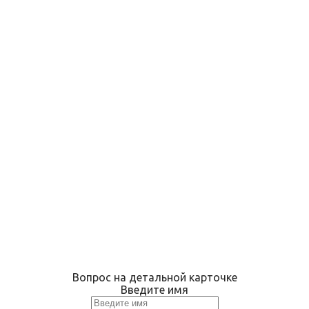
Вопрос на детальной карточке
Введите имя