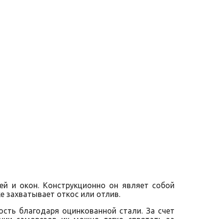
ей и окон. Конструкционно он являет собой
е захватывает откос или отлив.
ость благодаря оцинкованной стали. За счет