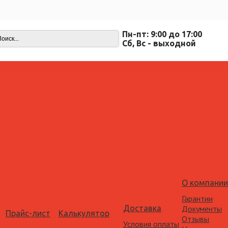
Пн-пт: 9:00 до 17:00
Cб, Вс - выходной
О компании
Гарантии
Доставка
Документы
Прайс-лист
Калькулятор
Отзывы
Условия оплаты