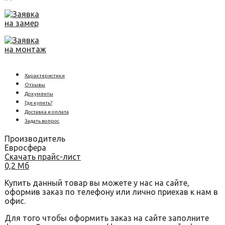
Заявка
на замер
Заявка
на монтаж
Характеристики
Отзывы
Документы
Где купить?
Доставка и оплата
Задать вопрос
Производитель
Евросфера
Скачать прайс-лист
0,2 Мб
Купить данный товар вы можете у нас на сайте,
оформив заказ по телефону или лично приехав к нам в
офис.
Для того чтобы оформить заказ на сайте заполните