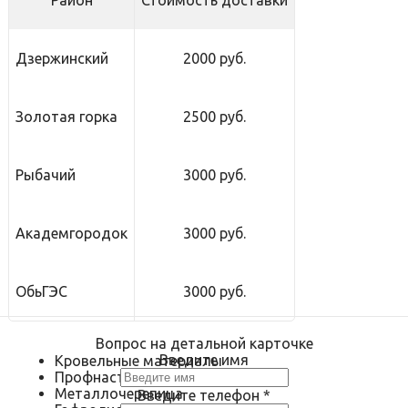
Район
Стоимость доставки
Дзержинский
2000 руб.
Золотая горка
2500 руб.
Рыбачий
3000 руб.
Академгородок
3000 руб.
ОбьГЭС
3000 руб.
Вопрос на детальной карточке
Введите имя
Кровельные материалы
Профнастил
Металлочерепица
Введите телефон
*