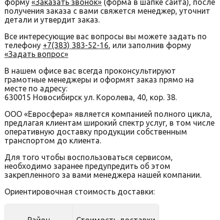
форму
«Заказать звонок»
(форма в шапке сайта), после
получения заказа с вами свяжется менеджер, уточнит
детали и утвердит заказ.
Все интересующие вас вопросы вы можете задать по
телефону
+7(383) 383-52-16
, или заполнив форму
«Задать вопрос»
В нашем офисе вас всегда проконсультируют
грамотные менеджеры и оформят заказ прямо на
месте по адресу:
630015 Новосибирск ул. Королева, 40, кор. 38.
ООО «Евросфера» является компанией полного цикла,
предлагая клиентам широкий спектр услуг, в том числе
оперативную доставку продукции собственным
транспортом до клиента.
Для того чтобы воспользоваться сервисом,
необходимо заранее предупредить об этом
закрепленного за вами менеджера нашей компании.
Ориентировочная стоимость доставки: