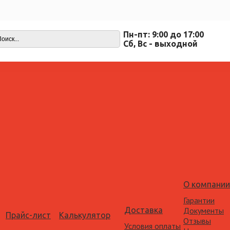
Пн-пт: 9:00 до 17:00
Cб, Вс - выходной
О компании
Гарантии
Доставка
Документы
Прайс-лист
Калькулятор
Отзывы
Условия оплаты