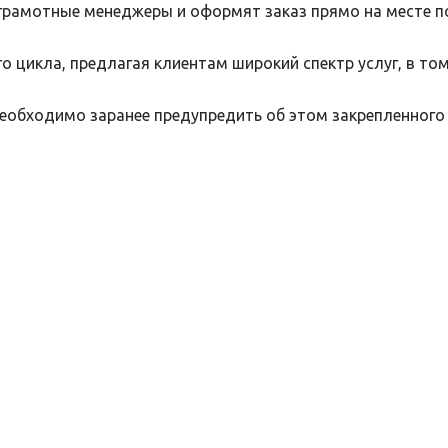
грамотные менеджеры и оформят заказ прямо на месте п
 цикла, предлагая клиентам широкий спектр услуг, в то
необходимо заранее предупредить об этом закрепленного