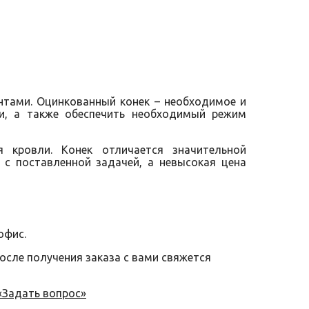
тами. Оцинкованный конек – необходимое и
и, а также обеспечить необходимый режим
 кровли. Конек отличается значительной
с поставленной задачей, а невысокая цена
офис.
после получения заказа с вами свяжется
«Задать вопрос»