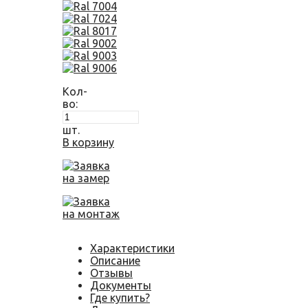
Кол-
во:
шт.
В корзину
Заявка
на замер
Заявка
на монтаж
Характеристики
Описание
Отзывы
Документы
Где купить?