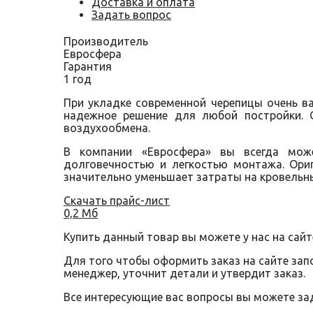
Доставка и оплата
Задать вопрос
Производитель
Евросфера
Гарантия
1 год
При укладке современной черепицы очень 
надежное решение для любой постройки. 
воздухообмена.
В компании «Евросфера» вы всегда може
долговечностью и легкостью монтажа. Ори
значительно уменьшает затраты на кровельн
Скачать прайс-лист
0,2 Мб
Купить данный товар вы можете у нас на сайт
Для того чтобы оформить заказ на сайте за
менеджер, уточнит детали и утвердит заказ.
Все интересующие вас вопросы вы можете за