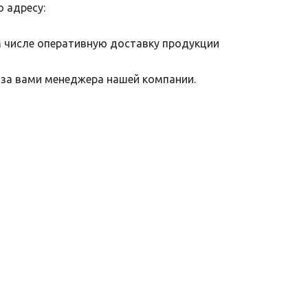
о адресу:
м числе оперативную доставку продукции
 за вами менеджера нашей компании.