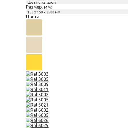
Цвет по каталогу
Размер, мм:
150 х 150 х 2500 мм
Цвета: