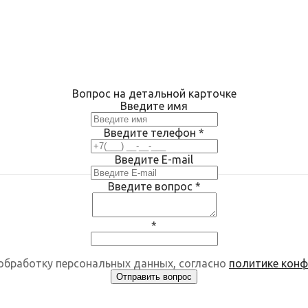
Вопрос на детальной карточке
Введите имя
Введите телефон
*
Введите E-mail
Введите вопрос
*
*
 обработку персональных данных, согласно
политике кон