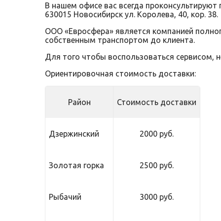
В нашем офисе вас всегда проконсультируют 
630015 Новосибирск ул. Королева, 40, кор. 38.
ООО «Евросфера» является компанией полного
собственным транспортом до клиента.
Для того чтобы воспользоваться сервисом, 
Ориентировочная стоимость доставки:
Район
Стоимость доставки
Дзержинский
2000 руб.
Золотая горка
2500 руб.
Рыбачий
3000 руб.