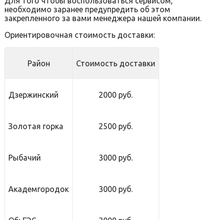
Для того чтобы воспользоваться сервисом,
необходимо заранее предупредить об этом
закрепленного за вами менеджера нашей компании.
Ориентировочная стоимость доставки:
Район
Стоимость доставки
Дзержинский
2000 руб.
Золотая горка
2500 руб.
Рыбачий
3000 руб.
Академгородок
3000 руб.