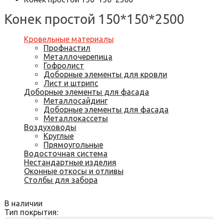
Конек простой 150*150*2500
Кровельные материалы
Профнастил
Металлочерепица
Гофролист
Доборные элементы для кровли
Лист и штрипс
Доборные элементы для фасада
Металлосайдинг
Доборные элементы для фасада
Металлокассеты
Воздуховоды
Круглые
Прямоугольные
Водосточная система
Нестандартные изделия
Оконные откосы и отливы
Столбы для забора
В наличии
Тип покрытия: