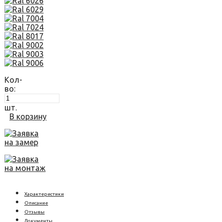
Кол-
во:
шт.
В корзину
Заявка
на замер
Заявка
на монтаж
Характеристики
Описание
Отзывы
Документы