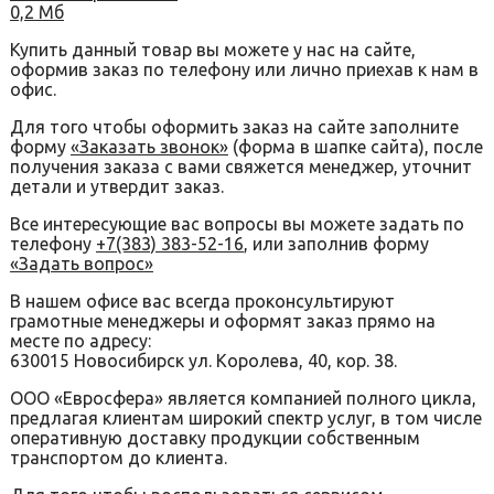
0,2 Мб
Купить данный товар вы можете у нас на сайте,
оформив заказ по телефону или лично приехав к нам в
офис.
Для того чтобы оформить заказ на сайте заполните
форму
«Заказать звонок»
(форма в шапке сайта), после
получения заказа с вами свяжется менеджер, уточнит
детали и утвердит заказ.
Все интересующие вас вопросы вы можете задать по
телефону
+7(383) 383-52-16
, или заполнив форму
«Задать вопрос»
В нашем офисе вас всегда проконсультируют
грамотные менеджеры и оформят заказ прямо на
месте по адресу:
630015 Новосибирск ул. Королева, 40, кор. 38.
ООО «Евросфера» является компанией полного цикла,
предлагая клиентам широкий спектр услуг, в том числе
оперативную доставку продукции собственным
транспортом до клиента.