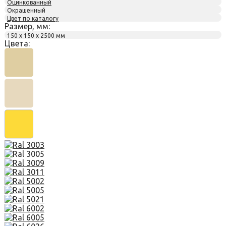
Оцинкованный
Окрашенный
Цвет по каталогу
Размер, мм:
150 х 150 х 2500 мм
Цвета: