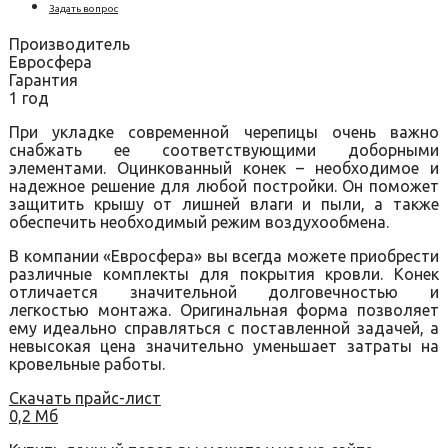
Задать вопрос
Производитель
Евросфера
Гарантия
1 год
При укладке современной черепицы очень важно
снабжать ее соответствующими доборными
элементами. Оцинкованный конек – необходимое и
надежное решение для любой постройки. Он поможет
защитить крышу от лишней влаги и пыли, а также
обеспечить необходимый режим воздухообмена.
В компании «Евросфера» вы всегда можете приобрести
различные комплекты для покрытия кровли. Конек
отличается значительной долговечностью и
легкостью монтажа. Оригинальная форма позволяет
ему идеально справляться с поставленной задачей, а
невысокая цена значительно уменьшает затраты на
кровельные работы.
Скачать прайс-лист
0,2 Мб