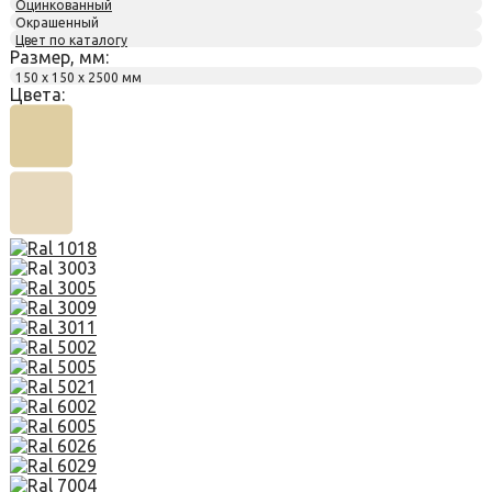
Оцинкованный
Окрашенный
Цвет по каталогу
Размер, мм:
150 х 150 х 2500 мм
Цвета: