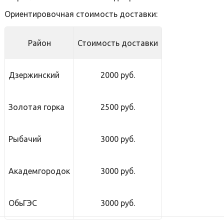
Ориентировочная стоимость доставки:
Район
Стоимость доставки
Дзержинский
2000 руб.
Золотая горка
2500 руб.
Рыбачий
3000 руб.
Академгородок
3000 руб.
ОбьГЭС
3000 руб.