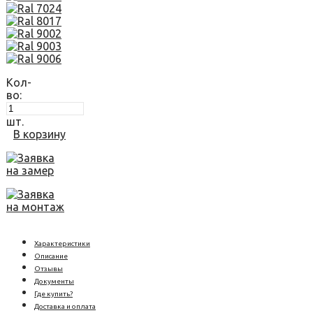
Кол-
во:
шт.
В корзину
Заявка
на замер
Заявка
на монтаж
Характеристики
Описание
Отзывы
Документы
Где купить?
Доставка и оплата