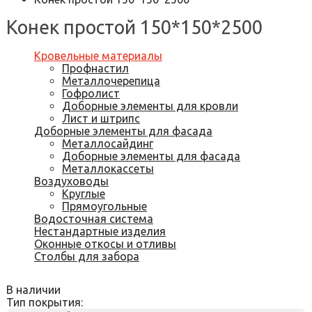
Конек простой 150*150*2500
Кровельные материалы
Профнастил
Металлочерепица
Гофролист
Доборные элементы для кровли
Лист и штрипс
Доборные элементы для фасада
Металлосайдинг
Доборные элементы для фасада
Металлокассеты
Воздуховоды
Круглые
Прямоугольные
Водосточная система
Нестандартные изделия
Оконные откосы и отливы
Столбы для забора
В наличии
Тип покрытия: