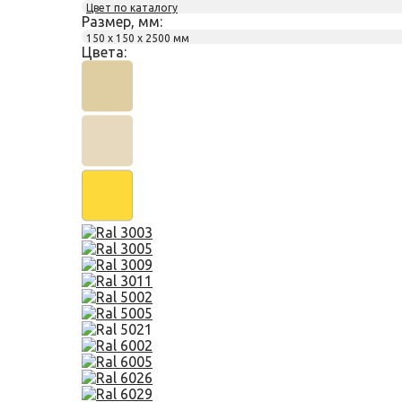
Цвет по каталогу
Размер, мм:
150 х 150 х 2500 мм
Цвета: