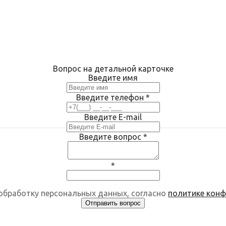
Вопрос на детальной карточке
Введите имя
Введите телефон
*
Введите E-mail
Введите вопрос
*
*
 обработку персональных данных, согласно
политике кон