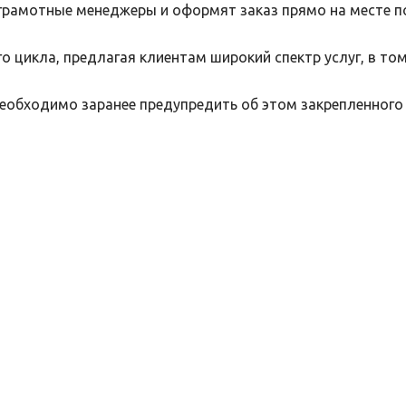
грамотные менеджеры и оформят заказ прямо на месте п
 цикла, предлагая клиентам широкий спектр услуг, в то
необходимо заранее предупредить об этом закрепленного