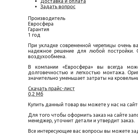
Доставка и оплата
Задать вопрос
Производитель
Евросфера
Гарантия
1 год
При укладке современной черепицы очень 
надежное решение для любой постройки. 
воздухообмена.
В компании «Евросфера» вы всегда може
долговечностью и легкостью монтажа. Ори
значительно уменьшает затраты на кровельн
Скачать прайс-лист
0,2 Мб
Купить данный товар вы можете у нас на сайт
Для того чтобы оформить заказ на сайте за
менеджер, уточнит детали и утвердит заказ.
Все интересующие вас вопросы вы можете за