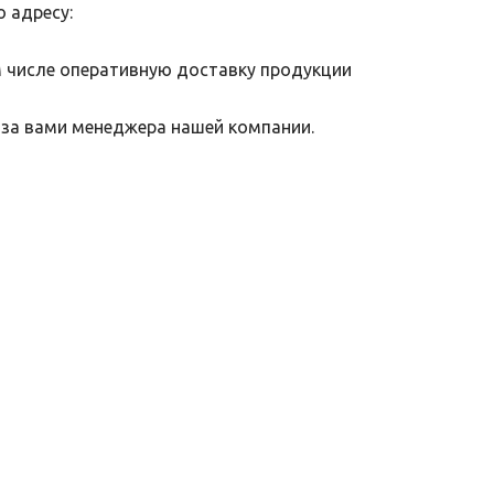
о адресу:
м числе оперативную доставку продукции
 за вами менеджера нашей компании.