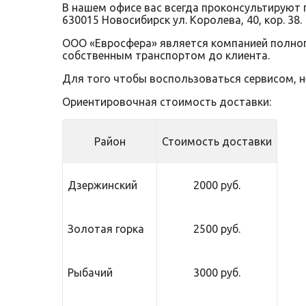
В нашем офисе вас всегда проконсультируют 
630015 Новосибирск ул. Королева, 40, кор. 38.
ООО «Евросфера» является компанией полного
собственным транспортом до клиента.
Для того чтобы воспользоваться сервисом, 
Ориентировочная стоимость доставки:
Район
Стоимость доставки
Дзержинский
2000 руб.
Золотая горка
2500 руб.
Рыбачий
3000 руб.