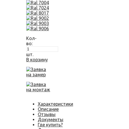
Кол-
во:
шт.
В корзину
Заявка
на замер
Заявка
на монтаж
Характеристики
Описание
Отзывы
Документы
Где купить?