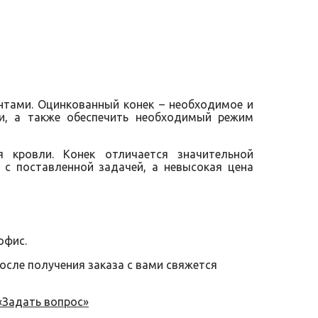
тами. Оцинкованный конек – необходимое и
и, а также обеспечить необходимый режим
 кровли. Конек отличается значительной
с поставленной задачей, а невысокая цена
офис.
после получения заказа с вами свяжется
«Задать вопрос»