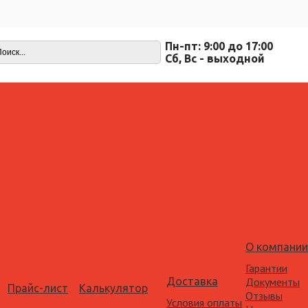
Пн-пт: 9:00 до 17:00
Cб, Вс - выходной
О компании
Гарантии
Доставка
Документы
Прайс-лист
Калькулятор
Отзывы
Условия оплаты