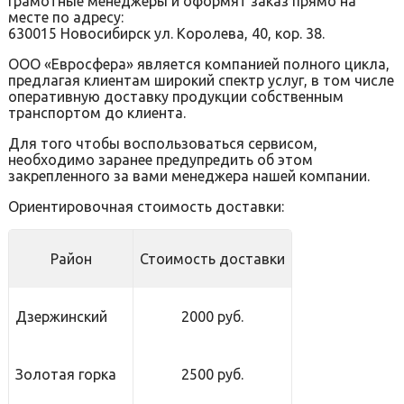
грамотные менеджеры и оформят заказ прямо на
месте по адресу:
630015 Новосибирск ул. Королева, 40, кор. 38.
ООО «Евросфера» является компанией полного цикла,
предлагая клиентам широкий спектр услуг, в том числе
оперативную доставку продукции собственным
транспортом до клиента.
Для того чтобы воспользоваться сервисом,
необходимо заранее предупредить об этом
закрепленного за вами менеджера нашей компании.
Ориентировочная стоимость доставки:
Район
Стоимость доставки
Дзержинский
2000 руб.
Золотая горка
2500 руб.