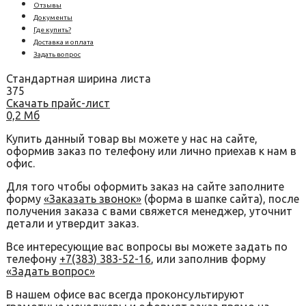
Отзывы
Документы
Где купить?
Доставка и оплата
Задать вопрос
Стандартная ширина листа
375
Скачать прайс-лист
0,2 Мб
Купить данный товар вы можете у нас на сайте,
оформив заказ по телефону или лично приехав к нам в
офис.
Для того чтобы оформить заказ на сайте заполните
форму
«Заказать звонок»
(форма в шапке сайта), после
получения заказа с вами свяжется менеджер, уточнит
детали и утвердит заказ.
Все интересующие вас вопросы вы можете задать по
телефону
+7(383) 383-52-16
, или заполнив форму
«Задать вопрос»
В нашем офисе вас всегда проконсультируют