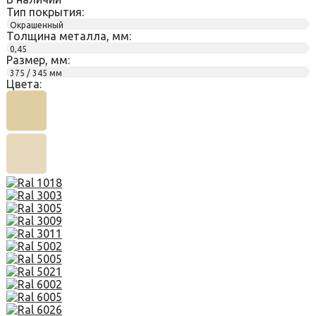
Тип покрытия:
Окрашенный
Толщина металла, мм:
0,45
Размер, мм:
375 / 345 мм
Цвета: