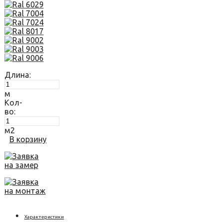
Длина:
м
Кол-
во:
м2
В корзину
Заявка
на замер
Заявка
на монтаж
Характеристики