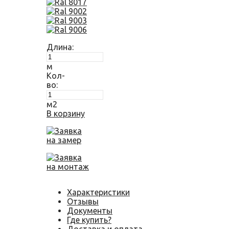
Длина:
м
Кол-
во:
м2
В корзину
Заявка
на замер
Заявка
на монтаж
Характеристики
Отзывы
Документы
Где купить?