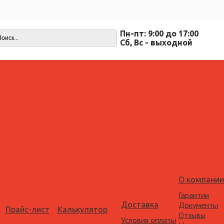
Пн-пт: 9:00 до 17:00
Cб, Вс - выходной
О компании
Гарантии
Доставка
Документы
Прайс-лист
Калькулятор
Отзывы
Условия оплаты