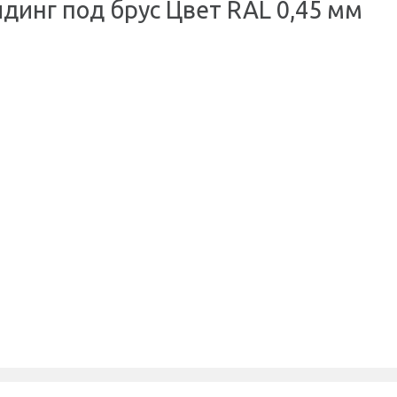
динг под брус Цвет RAL 0,45 мм