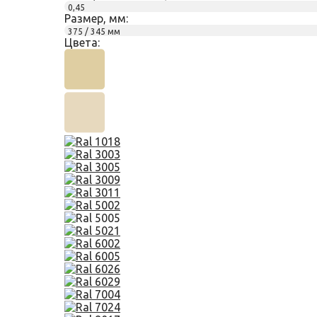
0,45
Размер, мм:
375 / 345 мм
Цвета: