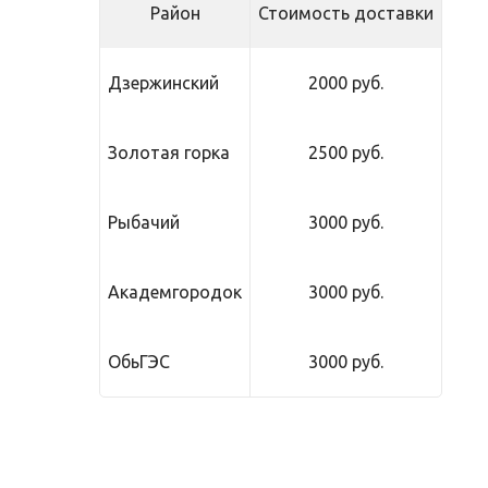
Район
Стоимость доставки
Дзержинский
2000 руб.
Золотая горка
2500 руб.
Рыбачий
3000 руб.
Академгородок
3000 руб.
ОбьГЭС
3000 руб.