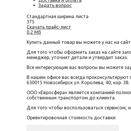
Доставка и оплата
Задать вопрос
Стандартная ширина листа
375
Скачать прайс-лист
0,2 Мб
Купить данный товар вы можете у нас на сайт
Для того чтобы оформить заказ на сайте за
менеджер, уточнит детали и утвердит заказ.
Все интересующие вас вопросы вы можете за
В нашем офисе вас всегда проконсультируют 
630015 Новосибирск ул. Королева, 40, кор. 38.
ООО «Евросфера» является компанией полного
собственным транспортом до клиента.
Для того чтобы воспользоваться сервисом, 
Ориентировочная стоимость доставки: