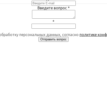
Введите вопрос
*
*
 обработку персональных данных, согласно
политике кон