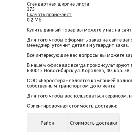
Стандартная ширина листа
375
Скачать прайс-лист
0,2 Мб
Купить данный товар вы можете у нас на сайт
Для того чтобы оформить заказ на сайте за
менеджер, уточнит детали и утвердит заказ.
Все интересующие вас вопросы вы можете за
В нашем офисе вас всегда проконсультируют 
630015 Новосибирск ул. Королева, 40, кор. 38.
ООО «Евросфера» является компанией полного
собственным транспортом до клиента.
Для того чтобы воспользоваться сервисом, 
Ориентировочная стоимость доставки:
Район
Стоимость доставки