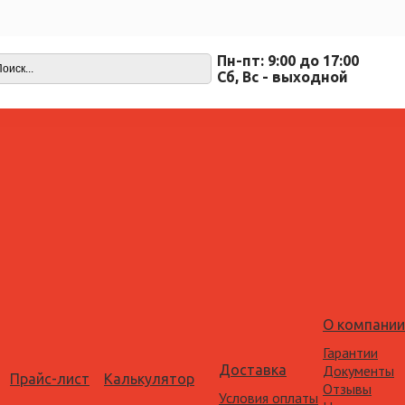
Пн-пт: 9:00 до 17:00
Cб, Вс - выходной
О компании
Гарантии
Доставка
Документы
Прайс-лист
Калькулятор
Отзывы
Условия оплаты