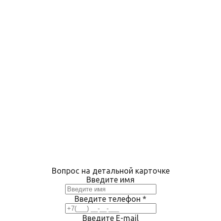
Вопрос на детальной карточке
Введите имя
Введите телефон
*
Введите E-mail