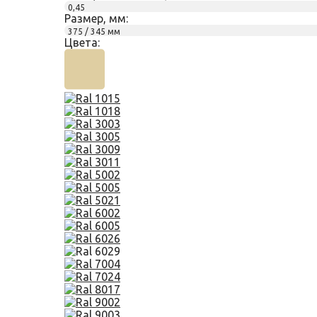
0,45
Размер, мм:
375 / 345 мм
Цвета: