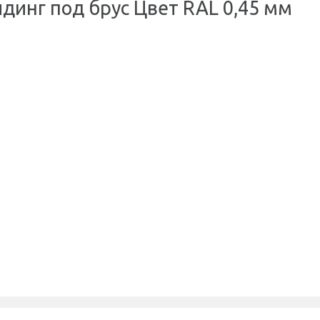
динг под брус Цвет RAL 0,45 мм