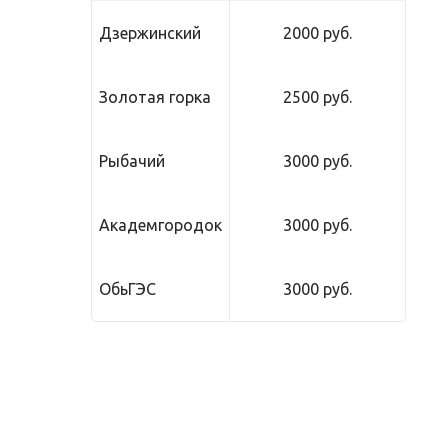
Дзержинский
2000 руб.
Золотая горка
2500 руб.
Рыбачий
3000 руб.
Академгородок
3000 руб.
ОбьГЭС
3000 руб.