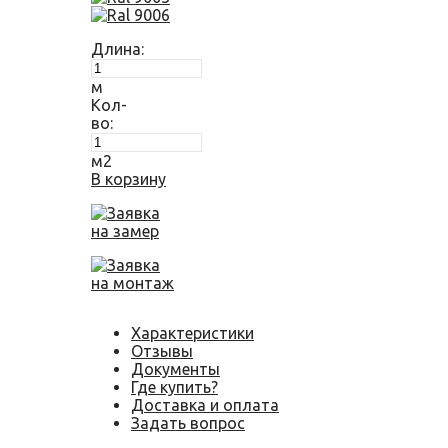
Длина:
м
Кол-
во:
м2
В корзину
Заявка
на замер
Заявка
на монтаж
Характеристики
Отзывы
Документы
Где купить?
Доставка и оплата
Задать вопрос