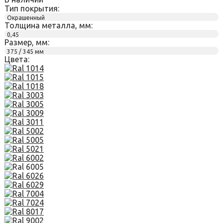
Тип покрытия:
Окрашенный
Толщина металла, мм:
0,45
Размер, мм:
375 / 345 мм
Цвета: