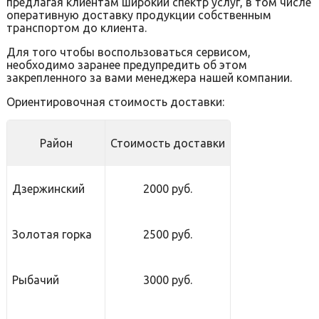
предлагая клиентам широкий спектр услуг, в том числе
оперативную доставку продукции собственным
транспортом до клиента.
Для того чтобы воспользоваться сервисом,
необходимо заранее предупредить об этом
закрепленного за вами менеджера нашей компании.
Ориентировочная стоимость доставки:
Район
Стоимость доставки
Дзержинский
2000 руб.
Золотая горка
2500 руб.
Рыбачий
3000 руб.