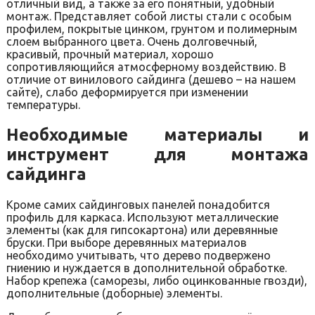
отличный вид, а также за его понятный, удобный
монтаж. Представляет собой листы стали с особым
профилем, покрытые цинком, грунтом и полимерным
слоем выбранного цвета. Очень долговечный,
красивый, прочный материал, хорошо
сопротивляющийся атмосферному воздействию. В
отличие от винилового сайдинга (дешево – на нашем
сайте), слабо деформируется при изменении
температуры.
Необходимые материалы и
инструмент для монтажа
сайдинга
Кроме самих сайдинговых панелей понадобится
профиль для каркаса. Используют металлические
элементы (как для гипсокартона) или деревянные
бруски. При выборе деревянных материалов
необходимо учитывать, что дерево подвержено
гниению и нуждается в дополнительной обработке.
Набор крепежа (саморезы, либо оцинкованные гвозди),
дополнительные (доборные) элементы.