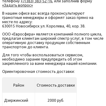
телефону
+7(383) 383-52-16
, или заполнив форму
«Задать вопрос»
В нашем офисе вас всегда проконсультируют
грамотные менеджеры и оформят заказ прямо на
месте по адресу:
630015 Новосибирск ул. Королева, 40, кор. 38.
ООО «Евросфера» является компанией полного цикла,
предлагая клиентам широкий спектр услуг, в том числе
оперативную доставку продукции собственным
транспортом до клиента.
Для того чтобы воспользоваться сервисом,
необходимо заранее предупредить об этом
закрепленного за вами менеджера нашей компании.
Ориентировочная стоимость доставки:
Район
Стоимость доставки
Дзержинский
2000 руб.