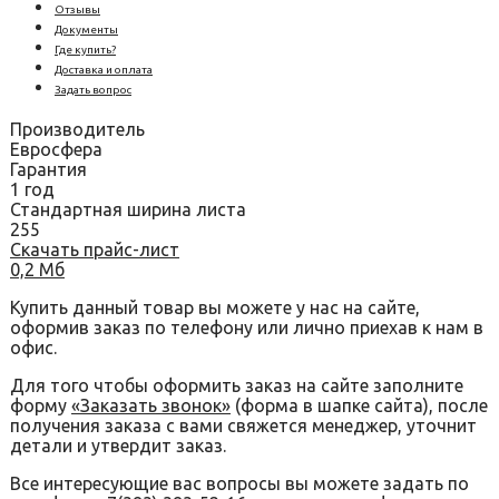
Отзывы
Документы
Где купить?
Доставка и оплата
Задать вопрос
Производитель
Евросфера
Гарантия
1 год
Стандартная ширина листа
255
Скачать прайс-лист
0,2 Мб
Купить данный товар вы можете у нас на сайте,
оформив заказ по телефону или лично приехав к нам в
офис.
Для того чтобы оформить заказ на сайте заполните
форму
«Заказать звонок»
(форма в шапке сайта), после
получения заказа с вами свяжется менеджер, уточнит
детали и утвердит заказ.
Все интересующие вас вопросы вы можете задать по