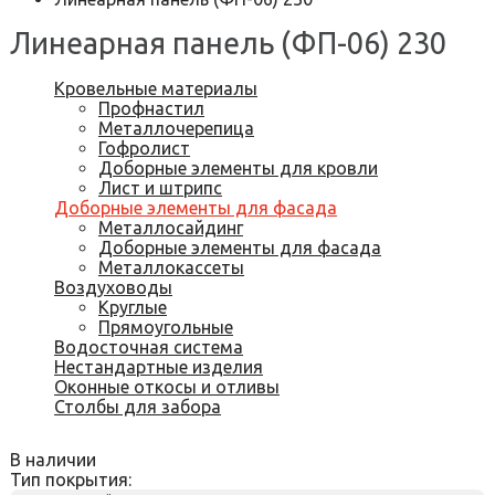
Линеарная панель (ФП-06) 230
Кровельные материалы
Профнастил
Металлочерепица
Гофролист
Доборные элементы для кровли
Лист и штрипс
Доборные элементы для фасада
Металлосайдинг
Доборные элементы для фасада
Металлокассеты
Воздуховоды
Круглые
Прямоугольные
Водосточная система
Нестандартные изделия
Оконные откосы и отливы
Столбы для забора
В наличии
Тип покрытия: