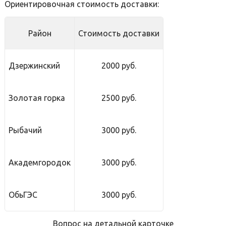
Ориентировочная стоимость доставки:
Район
Стоимость доставки
Дзержинский
2000 руб.
Золотая горка
2500 руб.
Рыбачий
3000 руб.
Академгородок
3000 руб.
ОбьГЭС
3000 руб.
Вопрос на детальной карточке