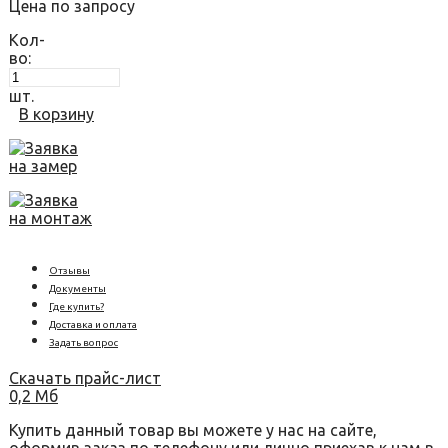
Цена по запросу
Кол-
во:
шт.
В корзину
Заявка
на замер
Заявка
на монтаж
Отзывы
Документы
Где купить?
Доставка и оплата
Задать вопрос
Скачать прайс-лист
0,2 Мб
Купить данный товар вы можете у нас на сайте,