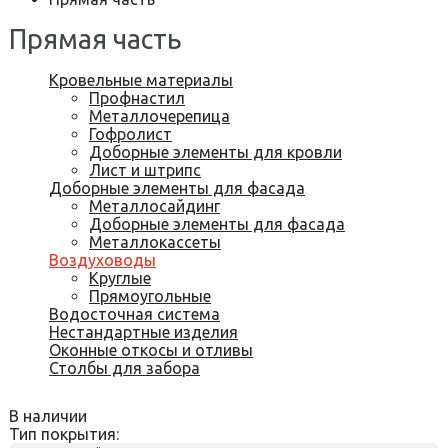
Прямая часть
Кровельные материалы
Профнастил
Металлочерепица
Гофролист
Доборные элементы для кровли
Лист и штрипс
Доборные элементы для фасада
Металлосайдинг
Доборные элементы для фасада
Металлокассеты
Воздуховоды
Круглые
Прямоугольные
Водосточная система
Нестандартные изделия
Оконные откосы и отливы
Столбы для забора
В наличии
Тип покрытия: