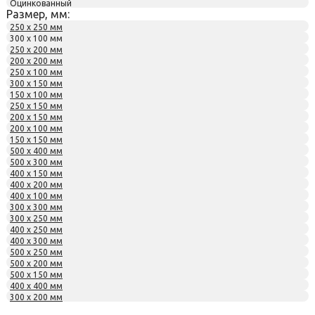
Оцинкованный
Размер, мм:
250 x 250 мм
300 x 100 мм
250 x 200 мм
200 x 200 мм
250 x 100 мм
300 x 150 мм
150 x 100 мм
250 x 150 мм
200 x 150 мм
200 x 100 мм
150 x 150 мм
500 x 400 мм
500 x 300 мм
400 x 150 мм
400 x 200 мм
400 x 100 мм
300 x 300 мм
300 x 250 мм
400 x 250 мм
400 x 300 мм
500 x 250 мм
500 x 200 мм
500 x 150 мм
400 x 400 мм
300 x 200 мм