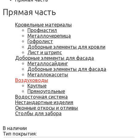
Прямая часть
Кровельные материалы
Профнастил
Металлочерепица
Гофролист
Доборные элементы для кровли
Лист и штрипс
Доборные элементы для фасада
Металлосайдинг
Доборные элементы для фасада
Металлокассеты
Воздуховоды
Круглые
Прямоугольные
Водосточная система
Нестандартные изделия
Оконные откосы и отливы
Столбы для забора
В наличии
Тип покрытия: