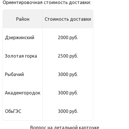
Ориентировочная стоимость доставки:
Район
Стоимость доставки
Дзержинский
2000 руб.
Золотая горка
2500 руб.
Рыбачий
3000 руб.
Академгородок
3000 руб.
ОбьГЭС
3000 руб.
Вопрос на детальной карточке