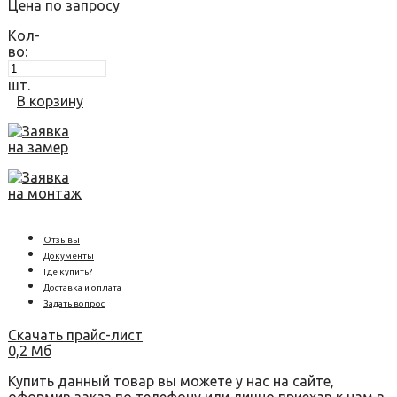
Цена по запросу
Кол-
во:
шт.
В корзину
Заявка
на замер
Заявка
на монтаж
Отзывы
Документы
Где купить?
Доставка и оплата
Задать вопрос
Скачать прайс-лист
0,2 Мб
Купить данный товар вы можете у нас на сайте,