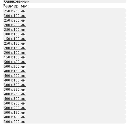
Оцинкованный
Размер, мм:
250 x 250 мм
300 x 100 мм
250 x 200 мм
200 x 200 мм
250 x 100 мм
300 x 150 мм
150 x 100 мм
250 x 150 мм
200 x 150 мм
200 x 100 мм
150 x 150 мм
500 x 400 мм
500 x 300 мм
400 x 150 мм
400 x 200 мм
400 x 100 мм
300 x 300 мм
300 x 250 мм
400 x 250 мм
400 x 300 мм
500 x 250 мм
500 x 200 мм
500 x 150 мм
400 x 400 мм
300 x 200 мм