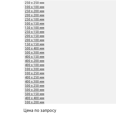
250 x 250 мм
300 x 100 мм
250 x 200 мм
200 x 200 мм
250 x 100 мм
300 x 150 мм
150 x 100 мм
250 x 150 мм
200 x 150 мм
200 x 100 мм
150 x 150 мм
500 x 400 мм
500 x 300 мм
400 x 150 мм
400 x 200 мм
400 x 100 мм
300 x 300 мм
300 x 250 мм
400 x 250 мм
400 x 300 мм
500 x 250 мм
500 x 200 мм
500 x 150 мм
400 x 400 мм
300 x 200 мм
Цена по запросу