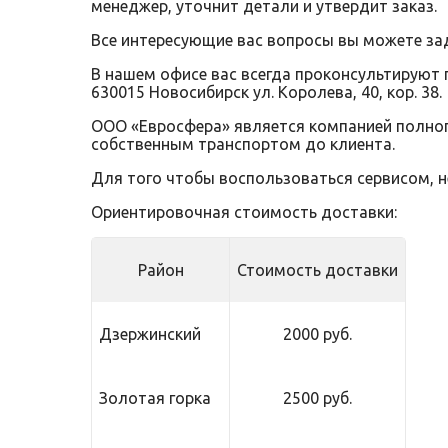
менеджер, уточнит детали и утвердит заказ.
Все интересующие вас вопросы вы можете за
В нашем офисе вас всегда проконсультируют 
630015 Новосибирск ул. Королева, 40, кор. 38.
ООО «Евросфера» является компанией полного
собственным транспортом до клиента.
Для того чтобы воспользоваться сервисом, 
Ориентировочная стоимость доставки:
Район
Стоимость доставки
Дзержинский
2000 руб.
Золотая горка
2500 руб.