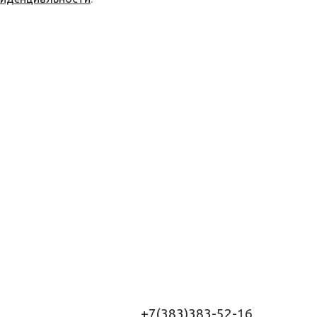
+7(383)383-52-16