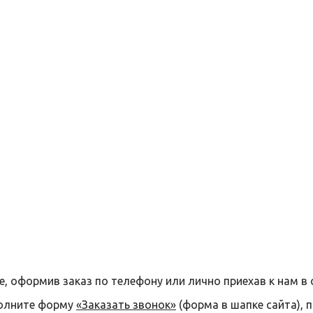
е, оформив заказ по телефону или лично приехав к нам в 
полните форму
«Заказать звонок»
(форма в шапке сайта), 