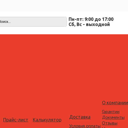
Пн-пт: 9:00 до 17:00
Cб, Вс - выходной
О компании
Гарантии
Доставка
Документы
Прайс-лист
Калькулятор
Отзывы
Условия оплаты