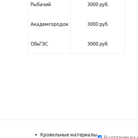
Рыбачий
3000 руб.
Академгородок
3000 руб.
ОбьГЭС
3000 руб.
Кровельные материалы
Я согласен на