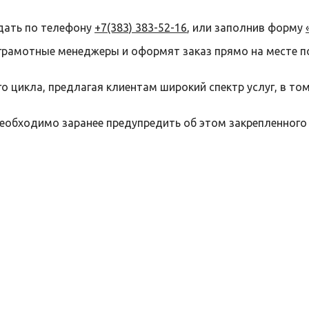
дать по телефону
+7(383) 383-52-16
, или заполнив форму
грамотные менеджеры и оформят заказ прямо на месте п
 цикла, предлагая клиентам широкий спектр услуг, в то
необходимо заранее предупредить об этом закрепленного