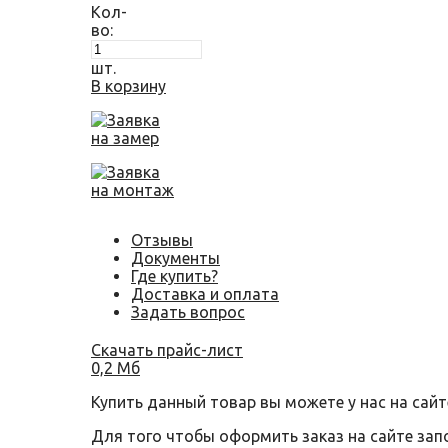
Кол-
во:
шт.
В корзину
Заявка
на замер
Заявка
на монтаж
Отзывы
Документы
Где купить?
Доставка и оплата
Задать вопрос
Скачать прайс-лист
0,2 Мб
Купить данный товар вы можете у нас на сайт
Для того чтобы оформить заказ на сайте за