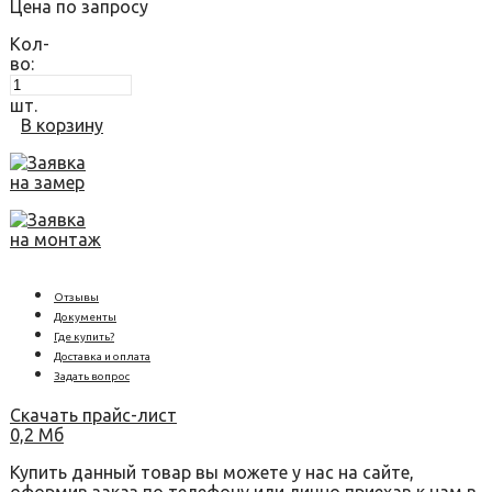
Цена по запросу
Кол-
во:
шт.
В корзину
Заявка
на замер
Заявка
на монтаж
Отзывы
Документы
Где купить?
Доставка и оплата
Задать вопрос
Скачать прайс-лист
0,2 Мб
Купить данный товар вы можете у нас на сайте,