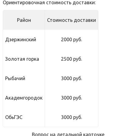
Ориентировочная стоимость доставки:
Район
Стоимость доставки
Дзержинский
2000 руб.
Золотая горка
2500 руб.
Рыбачий
3000 руб.
Академгородок
3000 руб.
ОбьГЭС
3000 руб.
Вопрос на детальной карточке