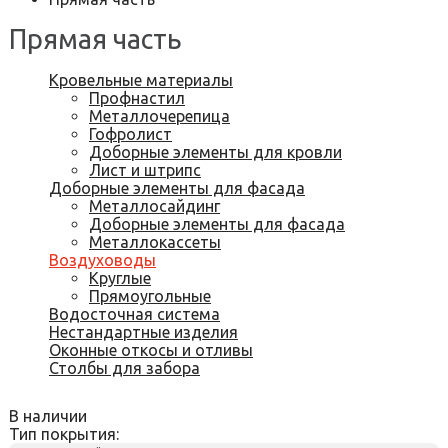
Прямая часть
Кровельные материалы
Профнастил
Металлочерепица
Гофролист
Доборные элементы для кровли
Лист и штрипс
Доборные элементы для фасада
Металлосайдинг
Доборные элементы для фасада
Металлокассеты
Воздуховоды
Круглые
Прямоугольные
Водосточная система
Нестандартные изделия
Оконные откосы и отливы
Столбы для забора
В наличии
Тип покрытия: