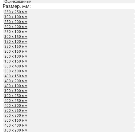
Оцинкованный
Размер, мм:
250 x 250 мм
300 x 100 мм
250 x 200 мм
200 x 200 мм
250 x 100 мм
300 x 150 мм
150 x 100 мм
250 x 150 мм
200 x 150 мм
200 x 100 мм
150 x 150 мм
500 x 400 мм
500 x 300 мм
400 x 150 мм
400 x 200 мм
400 x 100 мм
300 x 300 мм
300 x 250 мм
400 x 250 мм
400 x 300 мм
500 x 250 мм
500 x 200 мм
500 x 150 мм
400 x 400 мм
300 x 200 мм