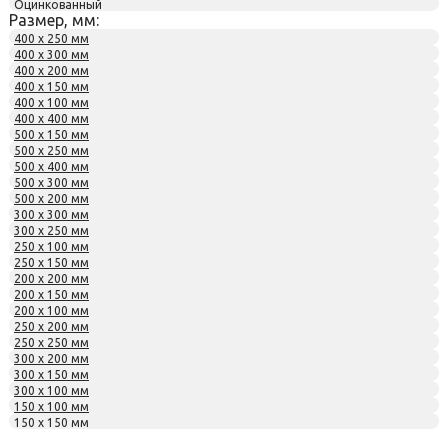
Оцинкованный
Размер, мм:
400 x 250 мм
400 x 300 мм
400 x 200 мм
400 x 150 мм
400 x 100 мм
400 x 400 мм
500 x 150 мм
500 x 250 мм
500 x 400 мм
500 x 300 мм
500 x 200 мм
300 x 300 мм
300 x 250 мм
250 x 100 мм
250 x 150 мм
200 x 200 мм
200 x 150 мм
200 x 100 мм
250 x 200 мм
250 x 250 мм
300 x 200 мм
300 x 150 мм
300 x 100 мм
150 x 100 мм
150 x 150 мм