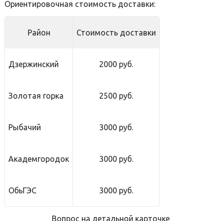
Ориентировочная стоимость доставки:
Район
Стоимость доставки
Дзержинский
2000 руб.
Золотая горка
2500 руб.
Рыбачий
3000 руб.
Академгородок
3000 руб.
ОбьГЭС
3000 руб.
Вопрос на детальной карточке