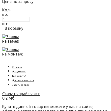
Цена по запросу
Кол-
во:
шт.
В корзину
Заявка
на замер
Заявка
на монтаж
Отзывы
Документы
Где купить?
Доставка и оплата
Задать вопрос
Скачать прайс-лист
0,2 Мб
Купить данный товар вы можете у нас на сайте,