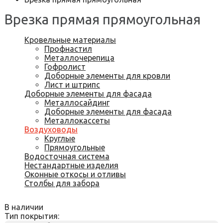
Врезка прямая прямоугольная
Кровельные материалы
Профнастил
Металлочерепица
Гофролист
Доборные элементы для кровли
Лист и штрипс
Доборные элементы для фасада
Металлосайдинг
Доборные элементы для фасада
Металлокассеты
Воздуховоды
Круглые
Прямоугольные
Водосточная система
Нестандартные изделия
Оконные откосы и отливы
Столбы для забора
В наличии
Тип покрытия: