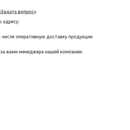
«Задать вопрос»
о адресу:
м числе оперативную доставку продукции
 за вами менеджера нашей компании.