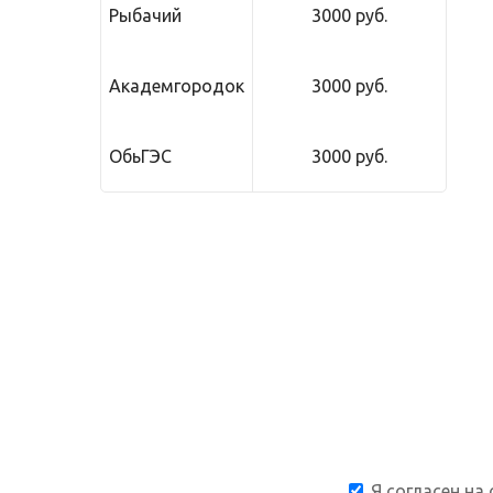
Рыбачий
3000 руб.
Академгородок
3000 руб.
ОбьГЭС
3000 руб.
Я согласен на