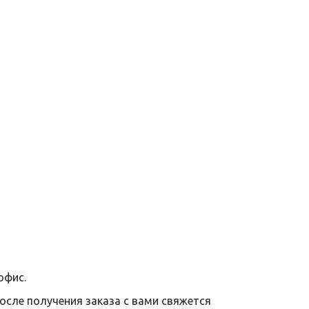
офис.
после получения заказа с вами свяжется