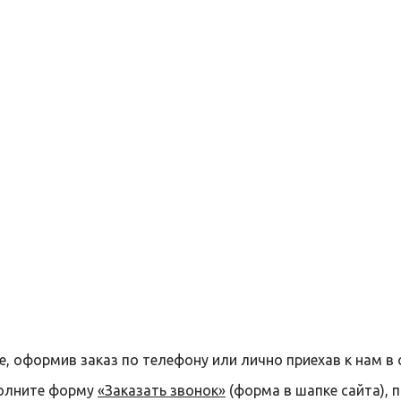
е, оформив заказ по телефону или лично приехав к нам в 
полните форму
«Заказать звонок»
(форма в шапке сайта), 