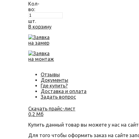
Кол-
во:
шт.
В корзину
Заявка
на замер
Заявка
на монтаж
Отзывы
Документы
Где купить?
Доставка и оплата
Задать вопрос
Скачать прайс-лист
0,2 Мб
Купить данный товар вы можете у нас на сайт
Для того чтобы оформить заказ на сайте за