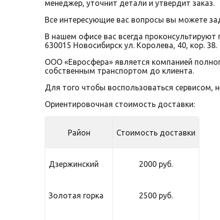
менеджер, уточнит детали и утвердит заказ.
Все интересующие вас вопросы вы можете за
В нашем офисе вас всегда проконсультируют 
630015 Новосибирск ул. Королева, 40, кор. 38.
ООО «Евросфера» является компанией полного
собственным транспортом до клиента.
Для того чтобы воспользоваться сервисом, 
Ориентировочная стоимость доставки:
Район
Стоимость доставки
Дзержинский
2000 руб.
Золотая горка
2500 руб.