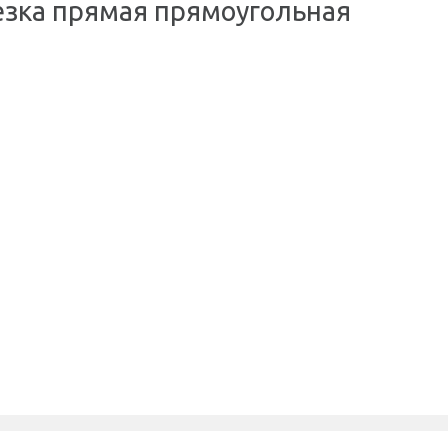
езка прямая прямоугольная