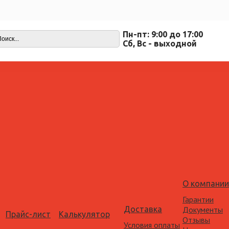
Пн-пт: 9:00 до 17:00
Cб, Вс - выходной
О компании
Гарантии
Доставка
Документы
Прайс-лист
Калькулятор
Отзывы
Условия оплаты