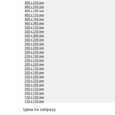
400 x 250 мм
400 x 300 мм
400 x 200 мм
400 x 150 мм
400 x 100 мм
400 x 400 мм
500 x 150 мм
500 x 250 мм
500 x 400 мм
500 x 300 мм
500 x 200 мм
300 x 300 мм
300 x 250 мм
250 x 100 мм
250 x 150 мм
200 x 200 мм
200 x 150 мм
200 x 100 мм
250 x 200 мм
250 x 250 мм
300 x 200 мм
300 x 150 мм
300 x 100 мм
150 x 100 мм
150 x 150 мм
Цена по запросу