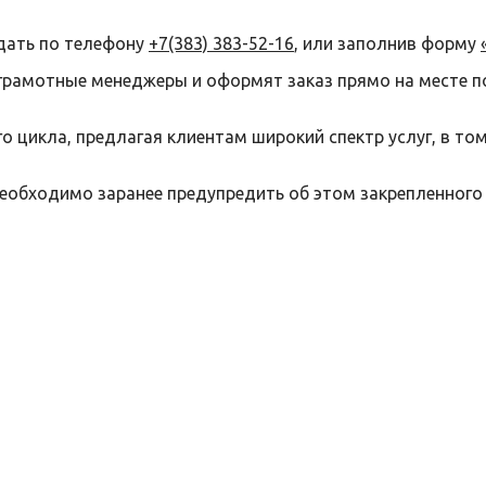
дать по телефону
+7(383) 383-52-16
, или заполнив форму
грамотные менеджеры и оформят заказ прямо на месте п
 цикла, предлагая клиентам широкий спектр услуг, в то
необходимо заранее предупредить об этом закрепленного