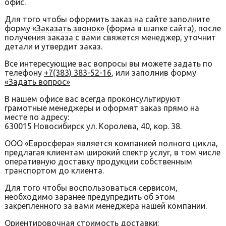
офис.
Для того чтобы оформить заказ на сайте заполните
форму
«Заказать звонок»
(форма в шапке сайта), после
получения заказа с вами свяжется менеджер, уточнит
детали и утвердит заказ.
Все интересующие вас вопросы вы можете задать по
телефону
+7(383) 383-52-16
, или заполнив форму
«Задать вопрос»
В нашем офисе вас всегда проконсультируют
грамотные менеджеры и оформят заказ прямо на
месте по адресу:
630015 Новосибирск ул. Королева, 40, кор. 38.
ООО «Евросфера» является компанией полного цикла,
предлагая клиентам широкий спектр услуг, в том числе
оперативную доставку продукции собственным
транспортом до клиента.
Для того чтобы воспользоваться сервисом,
необходимо заранее предупредить об этом
закрепленного за вами менеджера нашей компании.
Ориентировочная стоимость доставки: