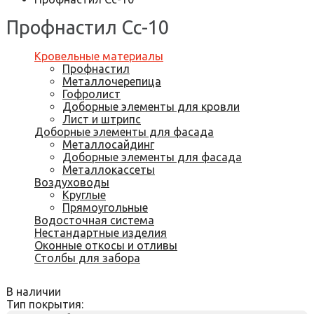
Профнастил Сс-10
Кровельные материалы
Профнастил
Металлочерепица
Гофролист
Доборные элементы для кровли
Лист и штрипс
Доборные элементы для фасада
Металлосайдинг
Доборные элементы для фасада
Металлокассеты
Воздуховоды
Круглые
Прямоугольные
Водосточная система
Нестандартные изделия
Оконные откосы и отливы
Столбы для забора
В наличии
Тип покрытия: