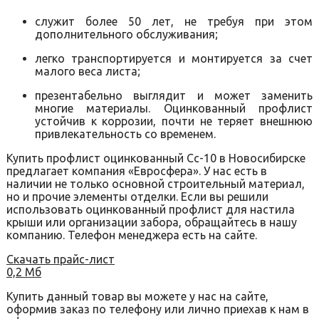
служит более 50 лет, не требуя при этом
дополнительного обслуживания;
легко транспортируется и монтируется за счет
малого веса листа;
презентабельно выглядит и может заменить
многие материалы. Оцинкованный профлист
устойчив к коррозии, почти не теряет внешнюю
привлекательность со временем.
Купить профлист оцинкованный Сс-10 в Новосибирске
предлагает компания «Евросфера». У нас есть в
наличии не только основной строительный материал,
но и прочие элементы отделки. Если вы решили
использовать оцинкованный профлист для настила
крыши или организации забора, обращайтесь в нашу
компанию. Телефон менеджера есть на сайте.
Скачать прайс-лист
0,2 Мб
Купить данный товар вы можете у нас на сайте,
оформив заказ по телефону или лично приехав к нам в