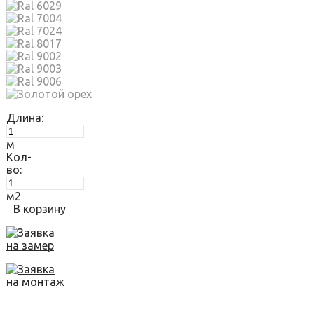
Длина:
м
Кол-
во:
м2
В корзину
Заявка
на замер
Заявка
на монтаж