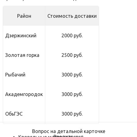
Район
Стоимость доставки
Дзержинский
2000 руб.
Золотая горка
2500 руб.
Рыбачий
3000 руб.
Академгородок
3000 руб.
ОбьГЭС
3000 руб.
Вопрос на детальной карточке
Введите имя