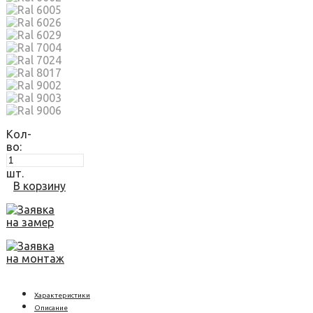
Кол-
во:
шт.
В корзину
Заявка
на замер
Заявка
на монтаж
Характеристики
Описание