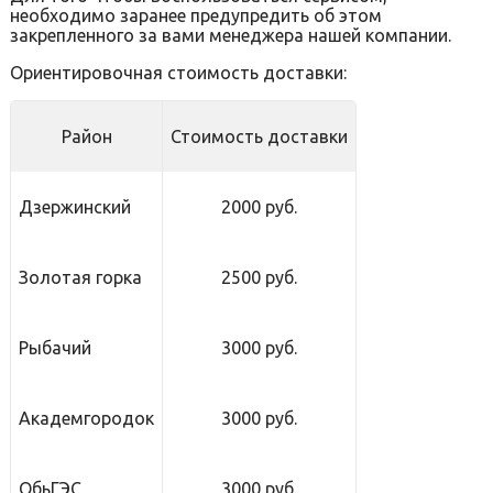
необходимо заранее предупредить об этом
закрепленного за вами менеджера нашей компании.
Ориентировочная стоимость доставки:
Район
Стоимость доставки
Дзержинский
2000 руб.
Золотая горка
2500 руб.
Рыбачий
3000 руб.
Академгородок
3000 руб.
ОбьГЭС
3000 руб.