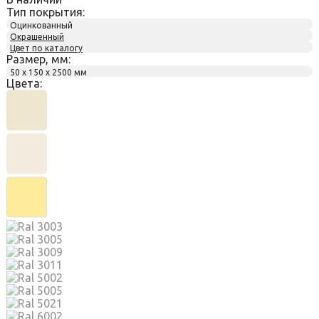
Тип покрытия:
Оцинкованный
Окрашенный
Цвет по каталогу
Размер, мм:
50 х 150 х 2500 мм
Цвета: