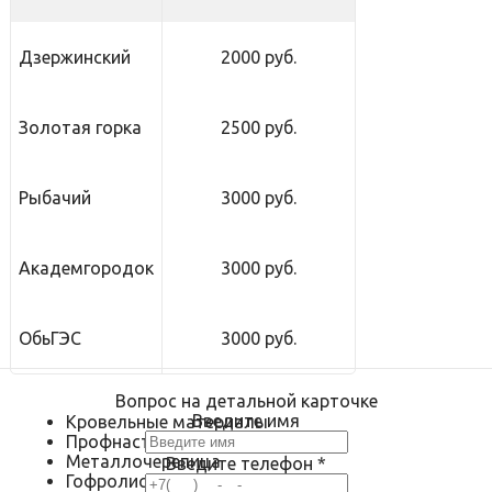
Дзержинский
2000 руб.
Золотая горка
2500 руб.
Рыбачий
3000 руб.
Академгородок
3000 руб.
ОбьГЭС
3000 руб.
Вопрос на детальной карточке
Введите имя
Кровельные материалы
Профнастил
Металлочерепица
Введите телефон
*
Гофролист