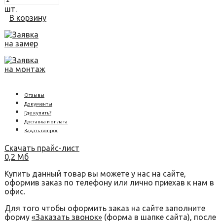
шт.
В корзину
Заявка
на замер
Заявка
на монтаж
Отзывы
Документы
Где купить?
Доставка и оплата
Задать вопрос
Скачать прайс-лист
0,2 Мб
Купить данный товар вы можете у нас на сайте,
оформив заказ по телефону или лично приехав к нам в
офис.
Для того чтобы оформить заказ на сайте заполните
форму
«Заказать звонок»
(форма в шапке сайта), после