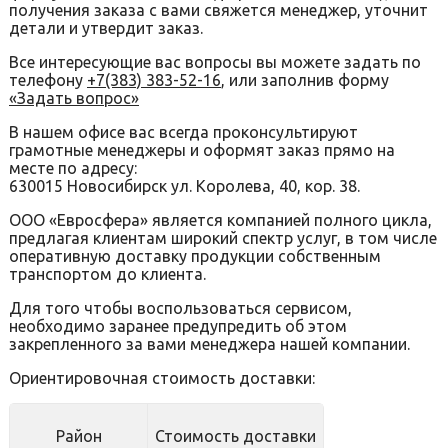
получения заказа с вами свяжется менеджер, уточнит
детали и утвердит заказ.
Все интересующие вас вопросы вы можете задать по
телефону
+7(383) 383-52-16
, или заполнив форму
«Задать вопрос»
В нашем офисе вас всегда проконсультируют
грамотные менеджеры и оформят заказ прямо на
месте по адресу:
630015 Новосибирск ул. Королева, 40, кор. 38.
ООО «Евросфера» является компанией полного цикла,
предлагая клиентам широкий спектр услуг, в том числе
оперативную доставку продукции собственным
транспортом до клиента.
Для того чтобы воспользоваться сервисом,
необходимо заранее предупредить об этом
закрепленного за вами менеджера нашей компании.
Ориентировочная стоимость доставки:
Район
Стоимость доставки