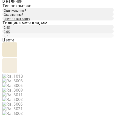
В наличии
Тип покрытия:
Оцинкованный
Окрашенный
Цвет по каталогу
Толщина металла, мм:
0,45
0,65
0,7
Цвета: