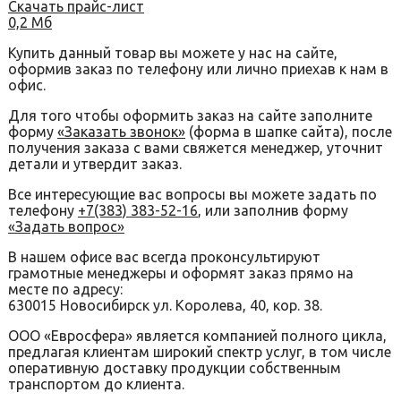
Скачать прайс-лист
0,2 Мб
Купить данный товар вы можете у нас на сайте,
оформив заказ по телефону или лично приехав к нам в
офис.
Для того чтобы оформить заказ на сайте заполните
форму
«Заказать звонок»
(форма в шапке сайта), после
получения заказа с вами свяжется менеджер, уточнит
детали и утвердит заказ.
Все интересующие вас вопросы вы можете задать по
телефону
+7(383) 383-52-16
, или заполнив форму
«Задать вопрос»
В нашем офисе вас всегда проконсультируют
грамотные менеджеры и оформят заказ прямо на
месте по адресу:
630015 Новосибирск ул. Королева, 40, кор. 38.
ООО «Евросфера» является компанией полного цикла,
предлагая клиентам широкий спектр услуг, в том числе
оперативную доставку продукции собственным
транспортом до клиента.