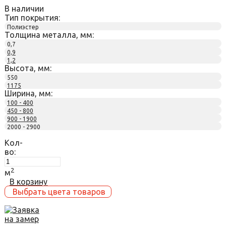
В наличии
Тип покрытия:
Полиэстер
Толщина металла, мм:
0,7
0,9
1,2
Высота, мм:
550
1175
Ширина, мм:
100 - 400
450 - 800
900 - 1900
2000 - 2900
Кол-
во:
2
м
В корзину
Выбрать цвета товаров
Заявка
на замер