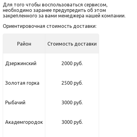
Для того чтобы воспользоваться сервисом,
необходимо заранее предупредить об этом
закрепленного за вами менеджера нашей компании.
Ориентировочная стоимость доставки:
Район
Стоимость доставки
Дзержинский
2000 руб.
Золотая горка
2500 руб.
Рыбачий
3000 руб.
Академгородок
3000 руб.