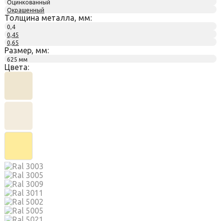
Оцинкованный
Окрашенный
Толщина металла, мм:
0,4
0,45
0,65
Размер, мм:
625 мм
Цвета: