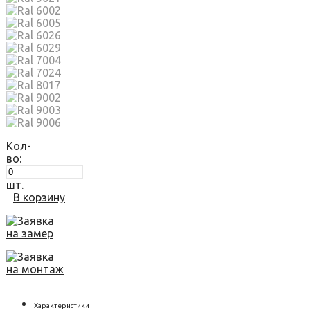
Кол-
во:
шт.
В корзину
Заявка
на замер
Заявка
на монтаж
Характеристики