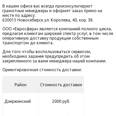
В нашем офисе вас всегда проконсультируют
грамотные менеджеры и оформят заказ прямо на
месте по адресу:
630015 Новосибирск ул. Королева, 40, кор. 38.
ООО «Евросфера» является компанией полного цикла,
предлагая клиентам широкий спектр услуг, в том числе
оперативную доставку продукции собственным
транспортом до клиента.
Для того чтобы воспользоваться сервисом,
необходимо заранее предупредить об этом
закрепленного за вами менеджера нашей компании.
Ориентировочная стоимость доставки:
Район
Стоимость доставки
Дзержинский
2000 руб.