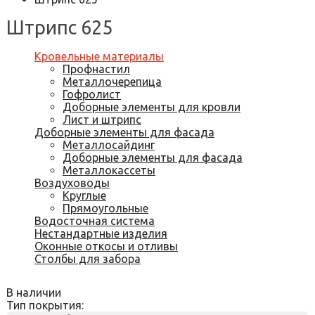
Штрипс 625
Кровельные материалы
Профнастил
Металлочерепица
Гофролист
Доборные элементы для кровли
Лист и штрипс
Доборные элементы для фасада
Металлосайдинг
Доборные элементы для фасада
Металлокассеты
Воздуховоды
Круглые
Прямоугольные
Водосточная система
Нестандартные изделия
Оконные откосы и отливы
Столбы для забора
В наличии
Тип покрытия: