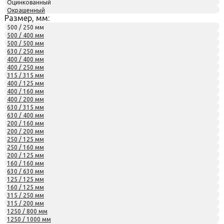
Оцинкованный
Окрашенный
Размер, мм:
500 / 250 мм
500 / 400 мм
500 / 500 мм
630 / 250 мм
400 / 400 мм
400 / 250 мм
315 / 315 мм
400 / 125 мм
400 / 160 мм
400 / 200 мм
630 / 315 мм
630 / 400 мм
200 / 160 мм
200 / 200 мм
250 / 125 мм
250 / 160 мм
200 / 125 мм
160 / 160 мм
630 / 630 мм
125 / 125 мм
160 / 125 мм
315 / 250 мм
315 / 200 мм
1250 / 800 мм
1250 / 1000 мм