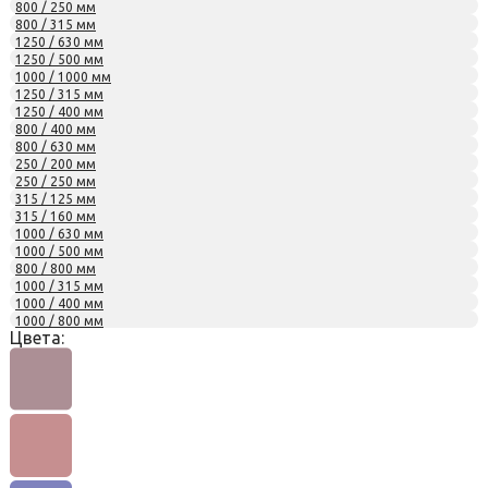
800 / 250 мм
800 / 315 мм
1250 / 630 мм
1250 / 500 мм
1000 / 1000 мм
1250 / 315 мм
1250 / 400 мм
800 / 400 мм
800 / 630 мм
250 / 200 мм
250 / 250 мм
315 / 125 мм
315 / 160 мм
1000 / 630 мм
1000 / 500 мм
800 / 800 мм
1000 / 315 мм
1000 / 400 мм
1000 / 800 мм
Цвета: