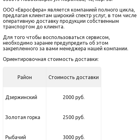
ООО «Евросфера» является компанией полного цикла,
предлагая клиентам широкий спектр услуг, в том числе
оперативную доставку продукции собственным
транспортом до клиента.
Для того чтобы воспользоваться сервисом,
необходимо заранее предупредить об этом
закрепленного за вами менеджера нашей компании.
Ориентировочная стоимость доставки:
Район
Стоимость доставки
Дзержинский
2000 руб.
Золотая горка
2500 руб.
Рыбачий
3000 руб.