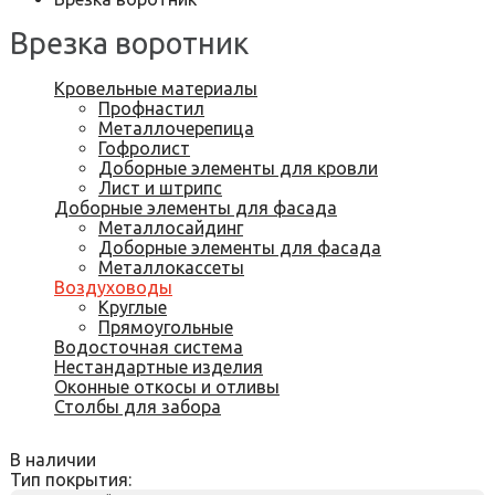
Врезка воротник
Кровельные материалы
Профнастил
Металлочерепица
Гофролист
Доборные элементы для кровли
Лист и штрипс
Доборные элементы для фасада
Металлосайдинг
Доборные элементы для фасада
Металлокассеты
Воздуховоды
Круглые
Прямоугольные
Водосточная система
Нестандартные изделия
Оконные откосы и отливы
Столбы для забора
В наличии
Тип покрытия: