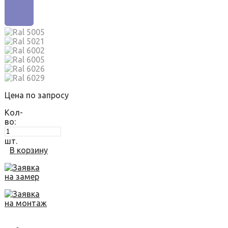
Цена по запросу
Кол-
во:
шт.
В корзину
Заявка
на замер
Заявка
на монтаж