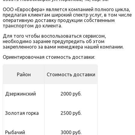
ООО «Евросфера» является компанией полного цикла,
предлагая клиентам широкий спектр услуг, в том числе
оперативную доставку продукции собственным
транспортом до клиента.
Для того чтобы воспользоваться сервисом,
необходимо заранее предупредить об этом
закрепленного за вами менеджера нашей компании.
Ориентировочная стоимость доставки:
Район
Стоимость доставки
Дзержинский
2000 руб.
Золотая горка
2500 руб.
Рыбачий
3000 руб.