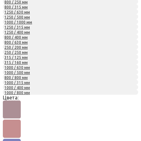
800 / 250 мм
800 / 315 мм
1250 / 630 мм
1250 / 500 мм
1000 / 1000 мм
1250 / 315 мм
1250 / 400 мм
800 / 400 мм
800 / 630 мм
250 / 200 мм
250 / 250 мм
315 / 125 мм
315 / 160 мм
1000 / 630 мм
1000 / 500 мм
800 / 800 мм
1000 / 315 мм
1000 / 400 мм
1000 / 800 мм
Цвета: