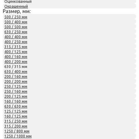
Оцинкованный
Окрашенный
Размер, мм:
500 / 250 мм
500 / 400 мм
500 / 500 мм
630 / 250 мм
400 / 400 мм
400 / 250 мм
315 / 315 мм
400 / 125 мм
400 / 160 мм
400 / 200 мм
630 / 315 мм
630 / 400 мм
200 / 160 мм
200 / 200 мм
250 / 125 мм
250 / 160 мм
200 / 125 мм
160 / 160 мм
630 / 630 мм
125 / 125 мм
160 / 125 мм
315 / 250 мм
315 / 200 мм
1250 / 800 мм
1250 / 1000 мм