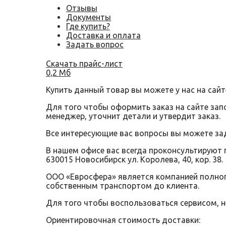
Отзывы
Документы
Где купить?
Доставка и оплата
Задать вопрос
Скачать прайс-лист
0,2 Мб
Купить данный товар вы можете у нас на сайт
Для того чтобы оформить заказ на сайте за
менеджер, уточнит детали и утвердит заказ.
Все интересующие вас вопросы вы можете за
В нашем офисе вас всегда проконсультируют 
630015 Новосибирск ул. Королева, 40, кор. 38.
ООО «Евросфера» является компанией полного
собственным транспортом до клиента.
Для того чтобы воспользоваться сервисом, 
Ориентировочная стоимость доставки: