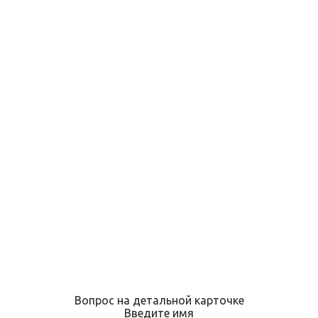
Вопрос на детальной карточке
Введите имя