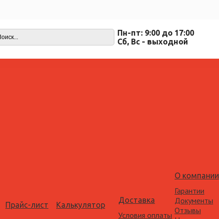
Пн-пт: 9:00 до 17:00
Cб, Вс - выходной
О компании
Гарантии
Доставка
Документы
Прайс-лист
Калькулятор
Отзывы
Условия оплаты