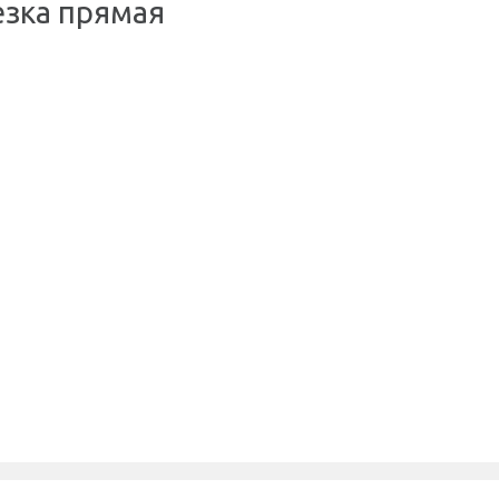
езка прямая