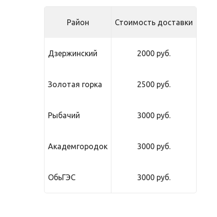
Район
Стоимость доставки
Дзержинский
2000 руб.
Золотая горка
2500 руб.
Рыбачий
3000 руб.
Академгородок
3000 руб.
ОбьГЭС
3000 руб.