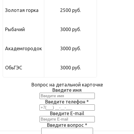
Золотая горка
2500 руб.
Рыбачий
3000 руб.
Академгородок
3000 руб.
ОбьГЭС
3000 руб.
Вопрос на детальной карточке
Введите имя
Введите телефон
*
Введите E-mail
Введите вопрос
*