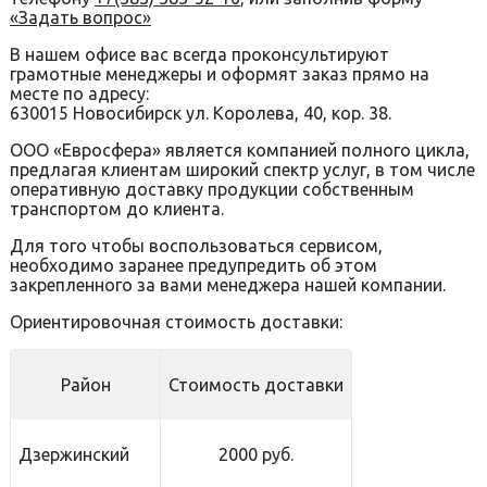
«Задать вопрос»
В нашем офисе вас всегда проконсультируют
грамотные менеджеры и оформят заказ прямо на
месте по адресу:
630015 Новосибирск ул. Королева, 40, кор. 38.
ООО «Евросфера» является компанией полного цикла,
предлагая клиентам широкий спектр услуг, в том числе
оперативную доставку продукции собственным
транспортом до клиента.
Для того чтобы воспользоваться сервисом,
необходимо заранее предупредить об этом
закрепленного за вами менеджера нашей компании.
Ориентировочная стоимость доставки:
Район
Стоимость доставки
Дзержинский
2000 руб.