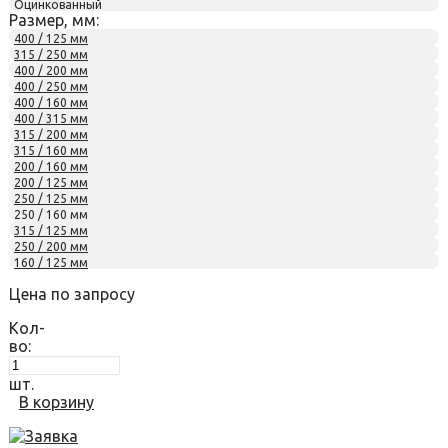
Оцинкованный
Размер, мм:
400 / 125 мм
315 / 250 мм
400 / 200 мм
400 / 250 мм
400 / 160 мм
400 / 315 мм
315 / 200 мм
315 / 160 мм
200 / 160 мм
200 / 125 мм
250 / 125 мм
250 / 160 мм
315 / 125 мм
250 / 200 мм
160 / 125 мм
Цена по запросу
Кол-
во:
шт.
В корзину
Заявка