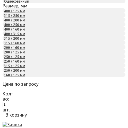
Оцинкованный
Размер, мм:
400 / 125 мм
315 / 250 мм
400 / 200 мм
400 / 250 мм
400 / 160 мм
400 / 315 мм
315 / 200 мм
315 / 160 мм
200 / 160 мм
200 / 125 мм
250 / 125 мм
250 / 160 мм
315 / 125 мм
250 / 200 мм
160 / 125 мм
Цена по запросу
Кол-
во:
шт.
В корзину
Заявка