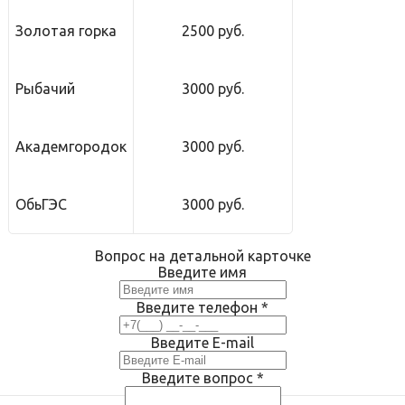
Золотая горка
2500 руб.
Рыбачий
3000 руб.
Академгородок
3000 руб.
ОбьГЭС
3000 руб.
Вопрос на детальной карточке
Введите имя
Введите телефон
*
Введите E-mail
Введите вопрос
*