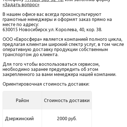
«Задать вопрос»
В нашем офисе вас всегда проконсультируют
грамотные менеджеры и оформят заказ прямо на
месте по адресу:
630015 Новосибирск ул. Королева, 40, кор. 38.
ООО «Евросфера» является компанией полного цикла,
предлагая клиентам широкий спектр услуг, в том числе
оперативную доставку продукции собственным
транспортом до клиента.
Для того чтобы воспользоваться сервисом,
необходимо заранее предупредить об этом
закрепленного за вами менеджера нашей компании.
Ориентировочная стоимость доставки:
Район
Стоимость доставки
Дзержинский
2000 руб.