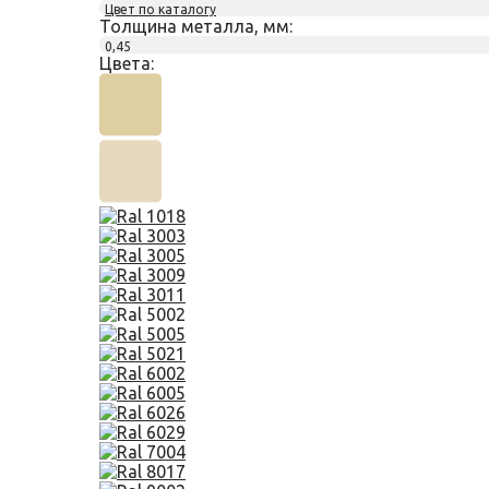
Цвет по каталогу
Толщина металла, мм:
0,45
Цвета: