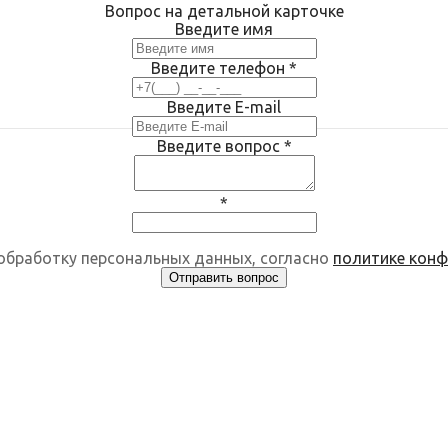
Вопрос на детальной карточке
Введите имя
Введите телефон
*
Введите E-mail
Введите вопрос
*
*
 обработку персональных данных, согласно
политике кон