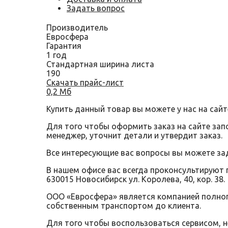
Задать вопрос
Производитель
Евросфера
Гарантия
1 год
Стандартная ширина листа
190
Скачать прайс-лист
0,2 Мб
Купить данный товар вы можете у нас на сайт
Для того чтобы оформить заказ на сайте за
менеджер, уточнит детали и утвердит заказ.
Все интересующие вас вопросы вы можете за
В нашем офисе вас всегда проконсультируют 
630015 Новосибирск ул. Королева, 40, кор. 38.
ООО «Евросфера» является компанией полного
собственным транспортом до клиента.
Для того чтобы воспользоваться сервисом, 