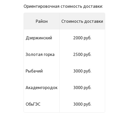
Ориентировочная стоимость доставки:
Район
Стоимость доставки
Дзержинский
2000 руб.
Золотая горка
2500 руб.
Рыбачий
3000 руб.
Академгородок
3000 руб.
ОбьГЭС
3000 руб.