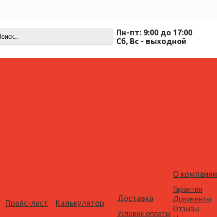
Пн-пт: 9:00 до 17:00
Cб, Вс - выходной
О компании
Гарантии
Доставка
Документы
Прайс-лист
Калькулятор
Отзывы
Условия оплаты