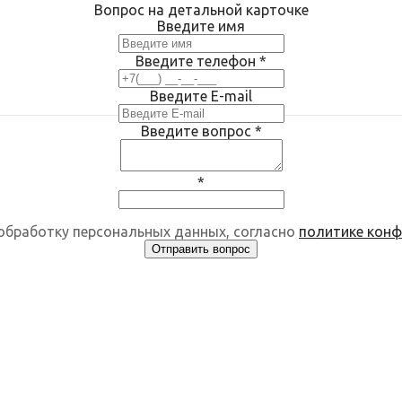
Вопрос на детальной карточке
Введите имя
Введите телефон
*
Введите E-mail
Введите вопрос
*
*
 обработку персональных данных, согласно
политике кон