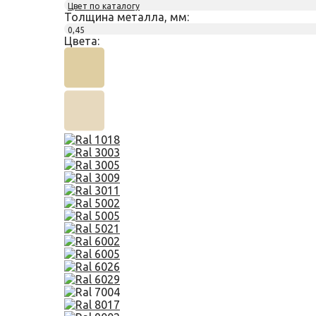
Цвет по каталогу
Толщина металла, мм:
0,45
Цвета: