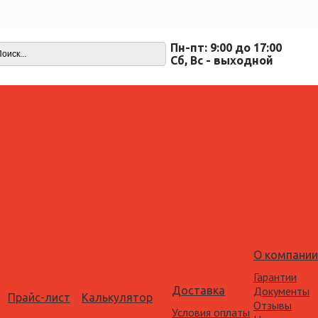
Пн-пт: 9:00 до 17:00
Cб, Вс - выходной
О компании
Гарантии
Доставка
Документы
Прайс-лист
Калькулятор
Отзывы
Условия оплаты