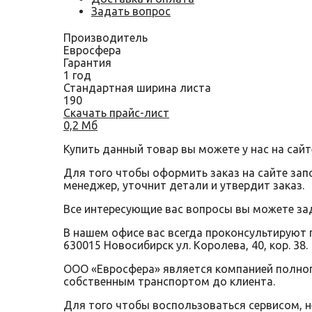
Задать вопрос
Производитель
Евросфера
Гарантия
1 год
Стандартная ширина листа
190
Скачать прайс-лист
0,2 Мб
Купить данный товар вы можете у нас на сайт
Для того чтобы оформить заказ на сайте за
менеджер, уточнит детали и утвердит заказ.
Все интересующие вас вопросы вы можете за
В нашем офисе вас всегда проконсультируют 
630015 Новосибирск ул. Королева, 40, кор. 38.
ООО «Евросфера» является компанией полного
собственным транспортом до клиента.
Для того чтобы воспользоваться сервисом, 