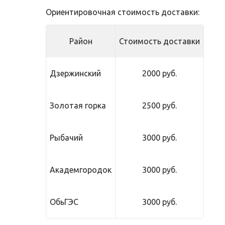
Ориентировочная стоимость доставки:
Район
Стоимость доставки
Дзержинский
2000 руб.
Золотая горка
2500 руб.
Рыбачий
3000 руб.
Академгородок
3000 руб.
ОбьГЭС
3000 руб.